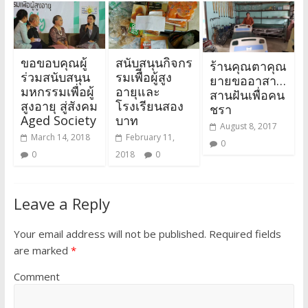
ขอขอบคุณผู้
สนับสนุนกิจกร
ร้านคุณตาคุณ
ร่วมสนับสนุน
รมเพืีอผู้สูง
ยายขออาสา…
มหกรรมเพื่อผู้
อายุและ
สานฝันเพื่อคน
สูงอายุ สู่สังคม
โรงเรียนสอง
ชรา
Aged Society
บาท
August 8, 2017
March 14, 2018
February 11,
0
0
2018
0
Leave a Reply
Your email address will not be published.
Required fields
are marked
*
Comment