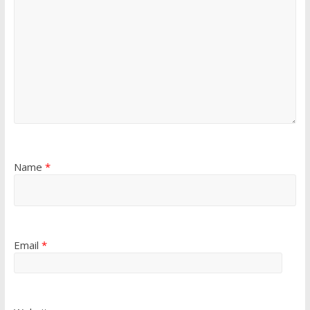
Name
*
Email
*