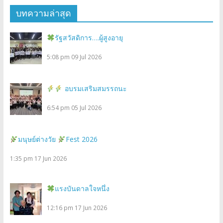
บทความล่าสุด
รัฐสวัสดิการ….ผู้สูงอายุ
5:08 pm
09 Jul 2026
อบรมเสริมสมรรถนะ
6:54 pm
05 Jul 2026
มนุษย์ต่างวัย
Fest 2026
1:35 pm
17 Jun 2026
แรงบันดาลใจหนึ่ง
12:16 pm
17 Jun 2026