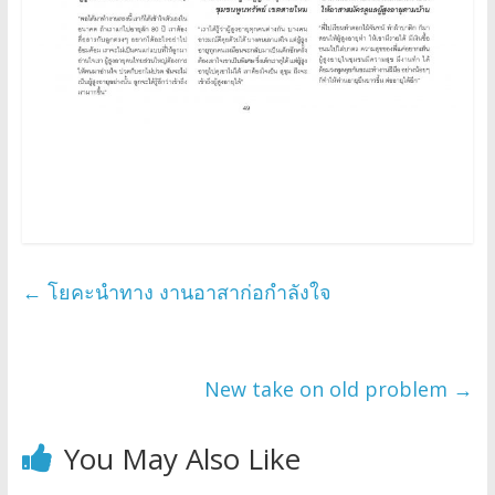
←
โยคะนำทาง งานอาสาก่อกำลังใจ
New take on old problem
→
You May Also Like