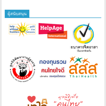
ผู้สนับสนุน