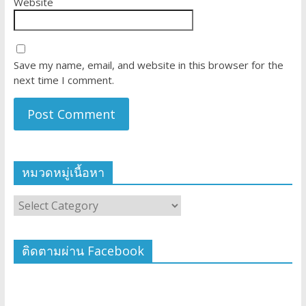
Website
Save my name, email, and website in this browser for the
next time I comment.
หมวดหมู่เนื้อหา
ติดตามผ่าน Facebook