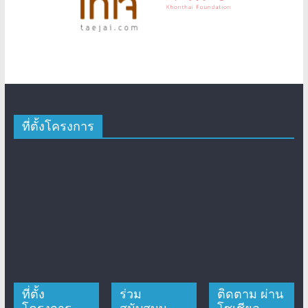
ที่ตั้งโครงการ
ที่ตั้ง
ร่วม
ติดตาม ผ่าน
โครงการ
สนับสนุน
โซเชียล