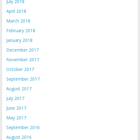
July 2018
April 2018
March 2018
February 2018
January 2018
December 2017
November 2017
October 2017
September 2017
August 2017
July 2017
June 2017
May 2017
September 2016
August 2016