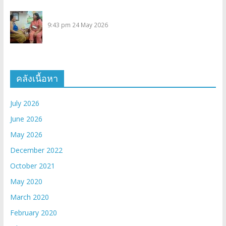
9:43 pm
24 May 2026
คลังเนื้อหา
July 2026
June 2026
May 2026
December 2022
October 2021
May 2020
March 2020
February 2020