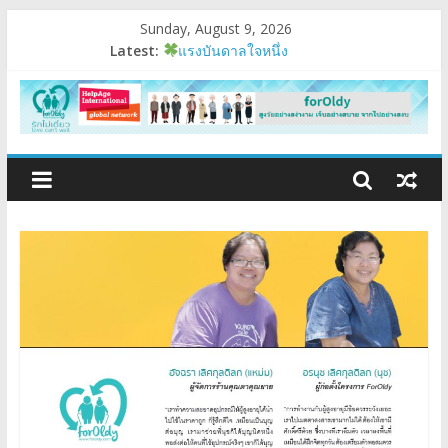
Sunday, August 9, 2026
Latest:
แรงบันดาลใจหนึ่ง
รัฐสวัสดิการ….ผู้สูงอายุ
อบรมเสริมสมรรถนะ
มนุษย์ต่างวัย
Fest 2026