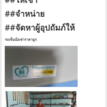
##จำหน่าย
##จัดหาผู้อุปถัมภ์ให้
รถเข็นนั่งเช่าราคาถูก