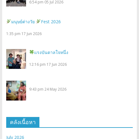
6:54 pm
05 Jul 2026
มนุษย์ต่างวัย
Fest 2026
1:35 pm
17 Jun 2026
แรงบันดาลใจหนึ่ง
12:16 pm
17 Jun 2026
9:43 pm
24 May 2026
คลังเนื้อหา
July 2026