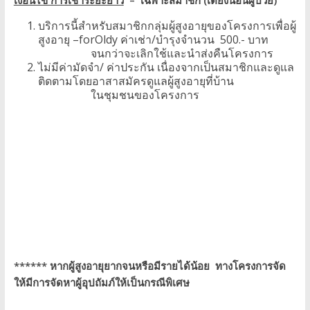
บริการนี้สำหรับสมาชิกกลุ่มผู้สูงอายุของโครงการเพื่อผู้
สูงอายุ –forOldy ค่าเช่า/บำรุงจำนวน 500.- บาท
จนกว่าจะเลิกใช้และนำส่งคืนโครงการ
ไม่มีค่ามัดจำ/ ค่าประกัน เนื่องจากเป็นสมาชิกและดูแล
ติดตามโดยอาสาสมัครดูแลผู้สูงอายุที่บ้าน
ในชุมชนของโครงการ
****** หากผู้สูงอายุยากจนหรือมีรายได้น้อย ทางโครงการจัด
ให้มีการจัดหาผู้อุปถัมภ์ให้เป็นกรณีพิเศษ