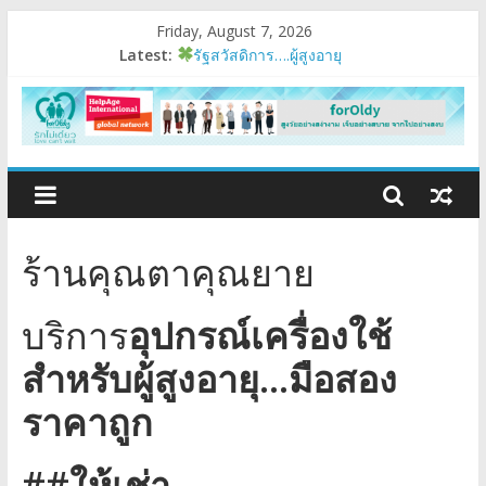
Friday, August 7, 2026
Latest:
รัฐสวัสดิการ….ผู้สูงอายุ
อบรมเสริมสมรรถนะ
มนุษย์ต่างวัย
Fest 2026
แรงบันดาลใจหนึ่ง
ร้านคุณตาคุณยาย
บริการ
อุปกรณ์เครื่องใช้
สำหรับผู้สูงอายุ…มือสอง
ราคาถูก
##ให้เช่า