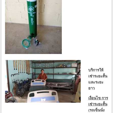
บริการให้
เช่า
ระยะสั้น
และระยะ
ยาว
เงื่อนไข การ
เช่าระยะสั้น
(
รถเข็นนั่ง