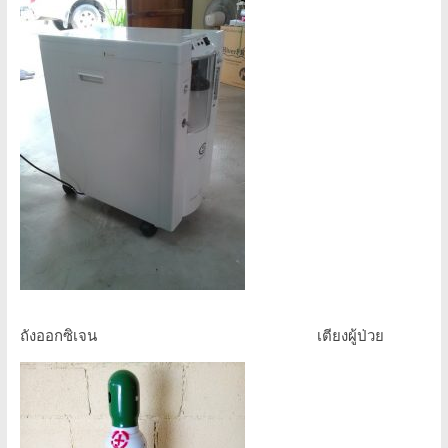
ถังออกซิเจน เตียงผู้ป่วย