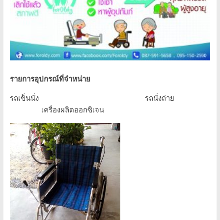
รายการอุปกรณ์ที่จำหน่าย
รถเข็นนั่ง รถนั่งถ่าย
เครื่องผลิตออกซิเจน