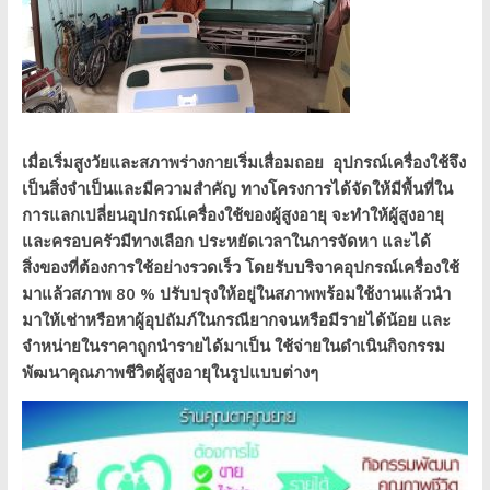
เมื่อเริ่มสูงวัยและสภาพร่างกายเริ่มเสื่อมถอย อุปกรณ์เครื่องใช้จึง
เป็นสิ่งจำเป็นและมีความสำคัญ ทางโครงการได้จัดให้มีพื้นที่ใน
การแลกเปลี่ยนอุปกรณ์เครื่องใช้ของผู้สูงอายุ จะทำให้ผู้สูงอายุ
และครอบครัวมีทางเลือก ประหยัดเวลาในการจัดหา และได้
สิ่งของที่ต้องการใช้อย่างรวดเร็ว โดยรับบริจาคอุปกรณ์เครื่องใช้
มาแล้วสภาพ 80 % ปรับปรุงให้อยู่ในสภาพพร้อมใช้งานแล้วนำ
มาให้เช่าหรือหาผู้อุปถัมภ์ในกรณียากจนหรือมีรายได้น้อย และ
จำหน่ายในราคาถูกนำรายได้มาเป็น ใช้จ่ายในดำเนินกิจกรรม
พัฒนาคุณภาพชีวิตผู้สูงอายุในรูปแบบต่างๆ