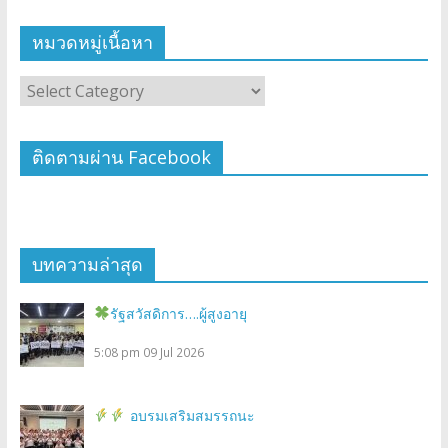
หมวดหมู่เนื้อหา
ติดตามผ่าน Facebook
บทความล่าสุด
รัฐสวัสดิการ….ผู้สูงอายุ
5:08 pm
09 Jul 2026
อบรมเสริมสมรรถนะ