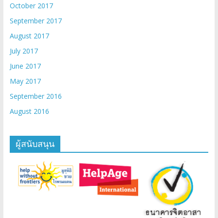
October 2017
September 2017
August 2017
July 2017
June 2017
May 2017
September 2016
August 2016
ผู้สนับสนุน