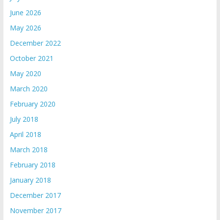
June 2026
May 2026
December 2022
October 2021
May 2020
March 2020
February 2020
July 2018
April 2018
March 2018
February 2018
January 2018
December 2017
November 2017