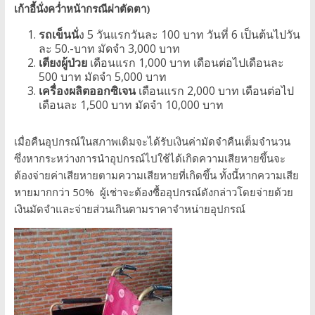
เก้าอี้นั่งคว่ำหน้ากรณีผ่าตัดตา)
รถเข็นนั่
ง 5 วันแรกวันละ 100 บาท วันที่ 6 เป็นต้นไปวัน
ละ 50.-บาท มัดจำ 3,000 บาท
เตียงผู้ป่วย
เดือนแรก 1,000 บาท เดือนต่อไปเดือนละ
500 บาท มัดจำ 5,000 บาท
เครื่องผลิตออกซิเจน
เดือนแรก 2,000 บาท เดือนต่อไป
เดือนละ 1,500 บาท มัดจำ 10,000 บาท
เมื่อคืนอุปกรณ์ในสภาพเดิมจะได้รับเงินค่ามัดจำคืนเต็มจำนวน
ซึ่งหากระหว่างการนำอุปกรณ์ไปใช้ได้เกิดความเสียหายขึ้นจะ
ต้องจ่ายค่าเสียหายตามความเสียหายที่เกิดขึ้น ทั้งนี้หากความเสีย
หายมากกว่า 50% ผู้เช่าจะต้องซื้ออุปกรณ์ดังกล่าวโดยจ่ายด้วย
เงินมัดจำและจ่ายส่วนเกินตามราคาจำหน่ายอุปกรณ์