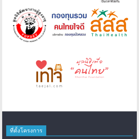
ที่ตั้งโครงการ