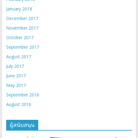
January 2018
December 2017
November 2017
October 2017
September 2017
August 2017
July 2017
June 2017
May 2017
September 2016
August 2016
ผู้สนับสนุน