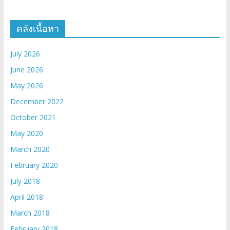
คลังเนื้อหา
July 2026
June 2026
May 2026
December 2022
October 2021
May 2020
March 2020
February 2020
July 2018
April 2018
March 2018
February 2018