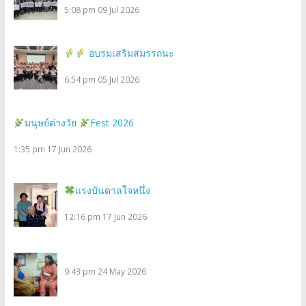
5:08 pm
09 Jul 2026
อบรมเสริมสมรรถนะ
6:54 pm
05 Jul 2026
มนุษย์ต่างวัย
Fest 2026
1:35 pm
17 Jun 2026
แรงบันดาลใจหนึ่ง
12:16 pm
17 Jun 2026
9:43 pm
24 May 2026