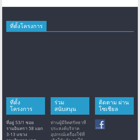
ที่ตั้งโครงการ
ที่ตั้ง
ร่วม
ติดตาม ผ่าน
โครงการ
สนับสนุน
โซเชียล
ที่อยู่ 53/1 ซอย
ท่านผู้มีจิตศรัทธาที่
รามอินทรา 58 แยก
ประสงค์บริจาค
3-13 แขวง
อุปกรณ์เครื่องใช้ที่