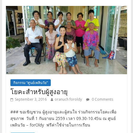
กิจกรรม “ศูนย์เพลินวัย”
โยคะสำหรับผู้สูงอายุ
September 3, 2016
oranuch foroldy
0 Comments
### ขอเชิญชวน ผู้สูงอายุและผู้สนใจ ร่วมกิจกรรมโยคะเพื่อ
สุขภาพ วันที่ 1 กันยายน 2559 เวลา 09.30-10.45น ณ ศูนย์
เพลินวัย – forOldy ฟรีค่าใช้จ่ายในการเรียน