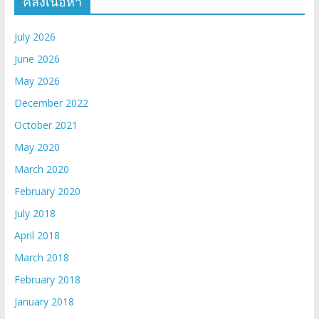
คลังเนื้อหา
July 2026
June 2026
May 2026
December 2022
October 2021
May 2020
March 2020
February 2020
July 2018
April 2018
March 2018
February 2018
January 2018