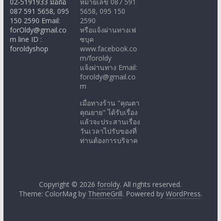
02-5191933 มือถือ
หมายเลข 087 591
087 591 5658, 095
5658, 095 150
150 2590 Email:
2590
forOldy@gmail.co
หรือแจ้งผ่านทางเฟ
m line ID :
ซบุค
foroldyshop
www.facebook.co
m/foroldy
แจ้งผ่านทาง Email:
foroldy@gmail.co
m
เมื่อทางร้าน "คุณตา
คุณยาย" ได้รับเรื่อง
แล้วจะประสานเรื่อง
วันเวลาไปรับของที่
ท่านต้องการบริจาค
Copyright © 2026
foroldy
. All rights reserved.
Theme: ColorMag by
ThemeGrill
. Powered by
WordPress
.