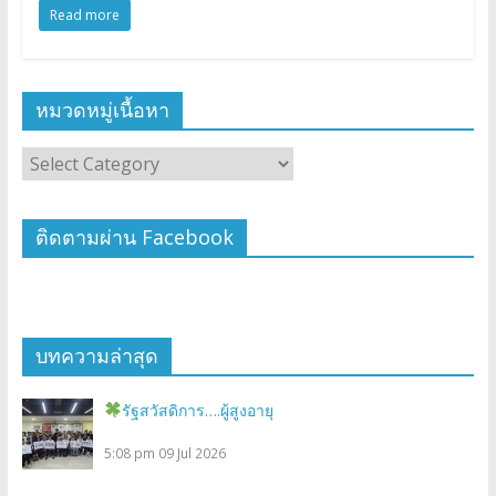
Read more
หมวดหมู่เนื้อหา
ติดตามผ่าน Facebook
บทความล่าสุด
รัฐสวัสดิการ….ผู้สูงอายุ
5:08 pm
09 Jul 2026