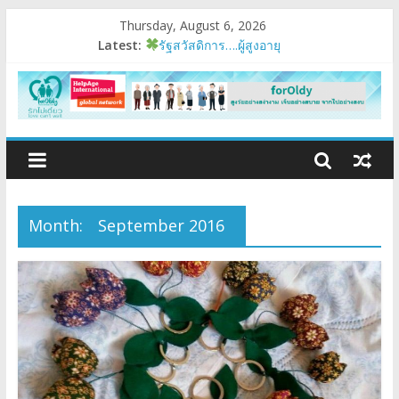
Thursday, August 6, 2026
Latest:
รัฐสวัสดิการ….ผู้สูงอายุ
อบรมเสริมสมรรถนะ
มนุษย์ต่างวัย
Fest 2026
แรงบันดาลใจหนึ่ง
Month:
September 2016