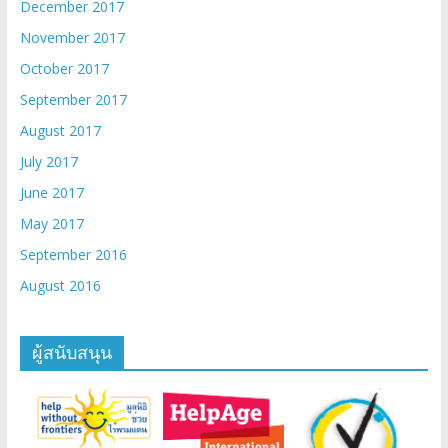
December 2017
November 2017
October 2017
September 2017
August 2017
July 2017
June 2017
May 2017
September 2016
August 2016
ผู้สนับสนุน