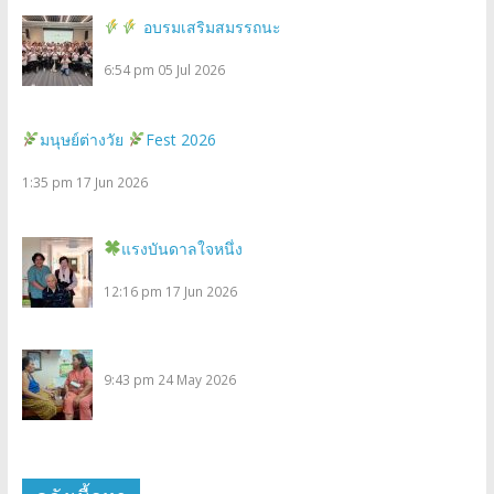
อบรมเสริมสมรรถนะ
6:54 pm
05 Jul 2026
มนุษย์ต่างวัย
Fest 2026
1:35 pm
17 Jun 2026
แรงบันดาลใจหนึ่ง
12:16 pm
17 Jun 2026
9:43 pm
24 May 2026