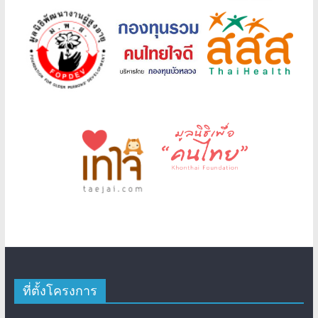
ที่ตั้งโครงการ