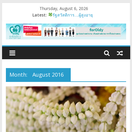
Thursday, August 6, 2026
Latest:
รัฐสวัสดิการ….ผู้สูงอายุ
อบรมเสริมสมรรถนะ
มนุษย์ต่างวัย
Fest 2026
แรงบันดาลใจหนึ่ง
Month:
August 2016