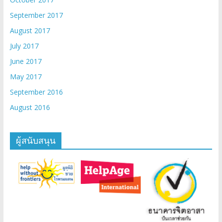
September 2017
August 2017
July 2017
June 2017
May 2017
September 2016
August 2016
ผู้สนับสนุน