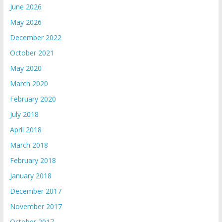
June 2026
May 2026
December 2022
October 2021
May 2020
March 2020
February 2020
July 2018
April 2018
March 2018
February 2018
January 2018
December 2017
November 2017
October 2017