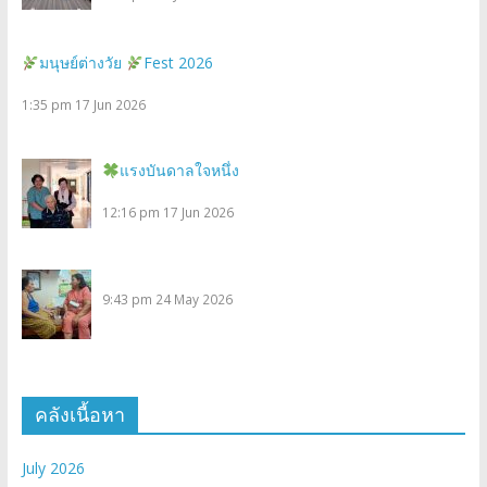
มนุษย์ต่างวัย
Fest 2026
1:35 pm
17 Jun 2026
แรงบันดาลใจหนึ่ง
12:16 pm
17 Jun 2026
9:43 pm
24 May 2026
คลังเนื้อหา
July 2026