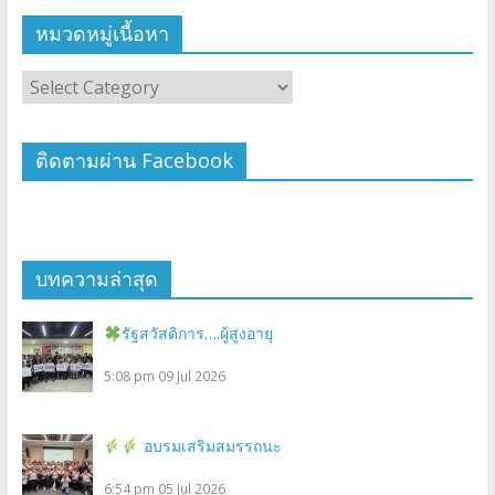
หมวดหมู่เนื้อหา
ติดตามผ่าน Facebook
บทความล่าสุด
รัฐสวัสดิการ….ผู้สูงอายุ
5:08 pm
09 Jul 2026
อบรมเสริมสมรรถนะ
6:54 pm
05 Jul 2026