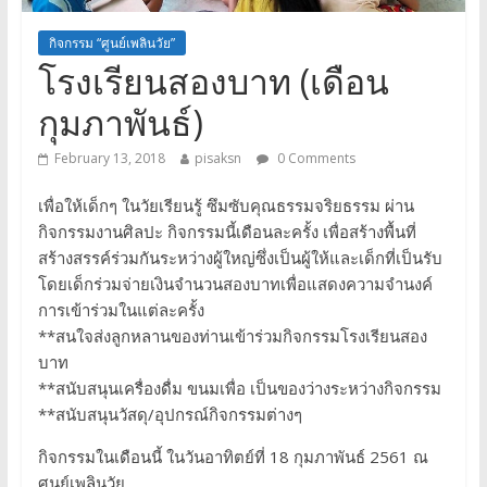
กิจกรรม “ศูนย์เพลินวัย”
โรงเรียนสองบาท (เดือน
กุมภาพันธ์)
February 13, 2018
pisaksn
0 Comments
เพื่อให้เด็กๆ ในวัยเรียนรู้ ซึมซับคุณธรรมจริยธรรม ผ่าน
กิจกรรมงานศิลปะ กิจกรรมนี้เดือนละครั้ง เพื่อสร้างพื้นที่
สร้างสรรค์ร่วมกันระหว่างผู้ใหญ่ซึ่งเป็นผู้ให้และเด็กที่เป็นรับ
โดยเด็กร่วมจ่ายเงินจำนวนสองบาทเพื่อแสดงความจำนงค์
การเข้าร่วมในแต่ละครั้ง
**สนใจส่งลูกหลานของท่านเข้าร่วมกิจกรรมโรงเรียนสอง
บาท
**สนับสนุนเครื่องดื่ม ขนมเพื่อ เป็นของว่างระหว่างกิจกรรม
**สนับสนุนวัสดุ/อุปกรณ์กิจกรรมต่างๆ
กิจกรรมในเดือนนี้ ในวันอาทิตย์ที่ 18 กุมภาพันธ์ 2561 ณ
ศูนย์เพลินวัย