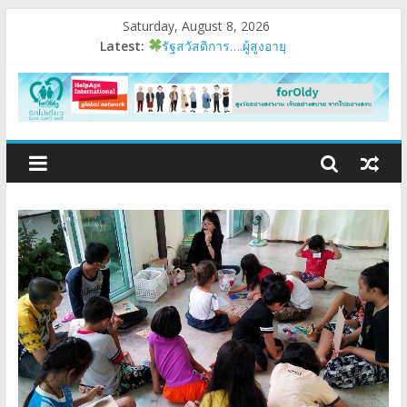
Saturday, August 8, 2026
Latest:
รัฐสวัสดิการ….ผู้สูงอายุ
อบรมเสริมสมรรถนะ
มนุษย์ต่างวัย
Fest 2026
แรงบันดาลใจหนึ่ง