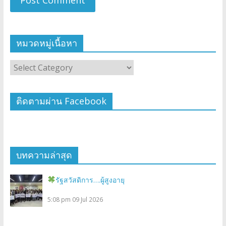
หมวดหมู่เนื้อหา
ติดตามผ่าน Facebook
บทความล่าสุด
รัฐสวัสดิการ….ผู้สูงอายุ
5:08 pm
09 Jul 2026