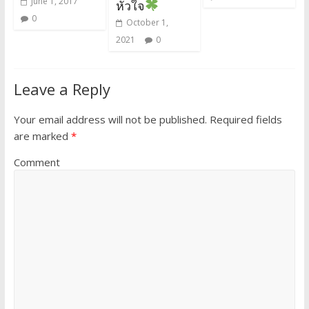
June 1, 2017
หัวใจ
0
October 1,
2021
0
Leave a Reply
Your email address will not be published.
Required fields
are marked
*
Comment