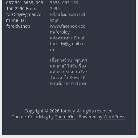
087 591 5658, 095
5658, 095 150
150 2590 Email:
2590
forOldy@gmail.co
หรือแจ้งผ่านทางเฟ
m line ID :
ซบุค
foroldyshop
www.facebook.co
m/foroldy
แจ้งผ่านทาง Email:
foroldy@gmail.co
m
เมื่อทางร้าน "คุณตา
คุณยาย" ได้รับเรื่อง
แล้วจะประสานเรื่อง
วันเวลาไปรับของที่
ท่านต้องการบริจาค
Copyright © 2026
foroldy
. All rights reserved.
Theme: ColorMag by
ThemeGrill
. Powered by
WordPress
.