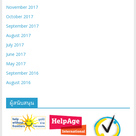
November 2017
October 2017
September 2017
August 2017
July 2017
June 2017
May 2017
September 2016
August 2016
ผู้สนับสนุน