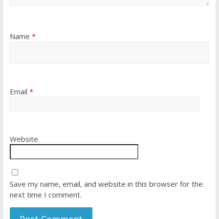
Name
*
Email
*
Website
Save my name, email, and website in this browser for the
next time I comment.