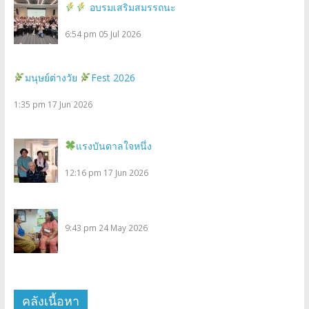
อบรมเสริมสมรรถนะ
6:54 pm
05 Jul 2026
มนุษย์ต่างวัย
Fest 2026
1:35 pm
17 Jun 2026
แรงบันดาลใจหนึ่ง
12:16 pm
17 Jun 2026
9:43 pm
24 May 2026
คลังเนื้อหา