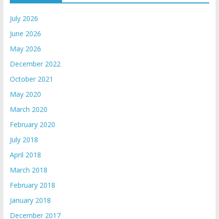
July 2026
June 2026
May 2026
December 2022
October 2021
May 2020
March 2020
February 2020
July 2018
April 2018
March 2018
February 2018
January 2018
December 2017