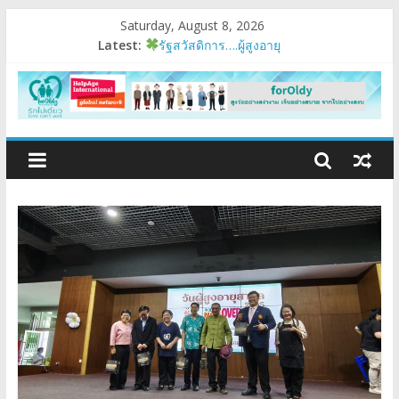
Saturday, August 8, 2026
Latest:
รัฐสวัสดิการ….ผู้สูงอายุ
อบรมเสริมสมรรถนะ
มนุษย์ต่างวัย
Fest 2026
แรงบันดาลใจหนึ่ง