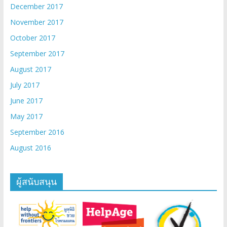
December 2017
November 2017
October 2017
September 2017
August 2017
July 2017
June 2017
May 2017
September 2016
August 2016
ผู้สนับสนุน