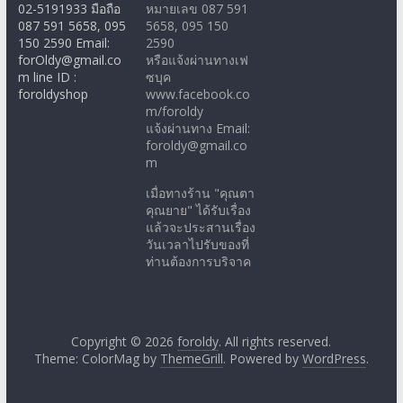
02-5191933 มือถือ
หมายเลข 087 591
087 591 5658, 095
5658, 095 150
150 2590 Email:
2590
forOldy@gmail.co
หรือแจ้งผ่านทางเฟ
m line ID :
ซบุค
foroldyshop
www.facebook.co
m/foroldy
แจ้งผ่านทาง Email:
foroldy@gmail.co
m
เมื่อทางร้าน "คุณตา
คุณยาย" ได้รับเรื่อง
แล้วจะประสานเรื่อง
วันเวลาไปรับของที่
ท่านต้องการบริจาค
Copyright © 2026
foroldy
. All rights reserved.
Theme: ColorMag by
ThemeGrill
. Powered by
WordPress
.