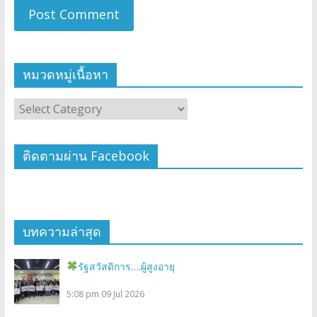
หมวดหมู่เนื้อหา
ติดตามผ่าน Facebook
บทความล่าสุด
รัฐสวัสดิการ….ผู้สูงอายุ
5:08 pm
09 Jul 2026