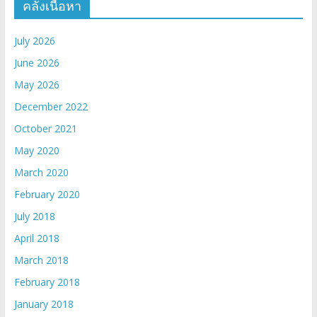
คลังเนื้อหา
July 2026
June 2026
May 2026
December 2022
October 2021
May 2020
March 2020
February 2020
July 2018
April 2018
March 2018
February 2018
January 2018