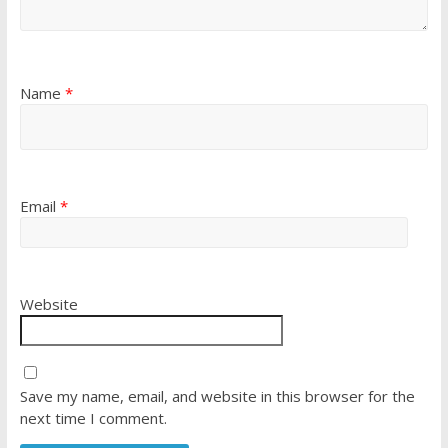
Name
*
Email
*
Website
Save my name, email, and website in this browser for the
next time I comment.