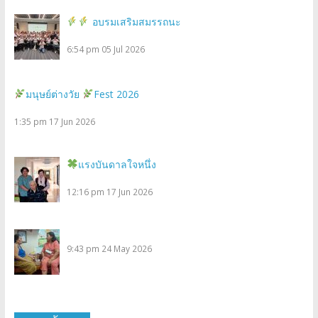
อบรมเสริมสมรรถนะ
6:54 pm
05 Jul 2026
มนุษย์ต่างวัย
Fest 2026
1:35 pm
17 Jun 2026
แรงบันดาลใจหนึ่ง
12:16 pm
17 Jun 2026
9:43 pm
24 May 2026