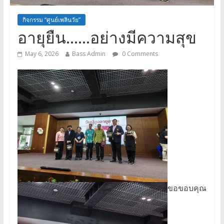
กิจกรรม “ศูนย์เพลินวัย”
อายุยืน……อย่างมีความสุข
May 6, 2026
Bass Admin
0 Comments
ขอขอบคุณ