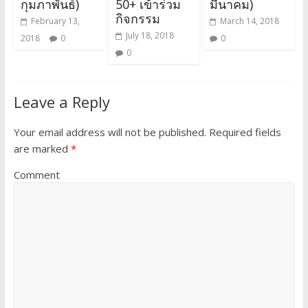
กุมภาพันธ์)
50+ เข้าร่วม
มีนาคม)
กิจกรรม
February 13,
March 14, 2018
July 18, 2018
2018
0
0
0
Leave a Reply
Your email address will not be published.
Required fields
are marked
*
Comment