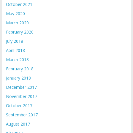
October 2021
May 2020
March 2020
February 2020
July 2018
April 2018
March 2018
February 2018
January 2018
December 2017
November 2017
October 2017
September 2017
August 2017