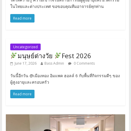
ในไทยและต่างประเทศ ขอขอบคุณทีมอาจารย์ทุกท่าน
Read more
Uncategorized
มนุษย์ต่างวัย
Fest 2026
June 17, 2026
Bass Admin
0 Comments
วันนี้อีกวัน @เมืองทอง อิมแพค ฮอลล์ 6 กับพื้นที่กิจกรรมดีๆ ของ
ผู้สูงอายุและครอบครัว
Read more