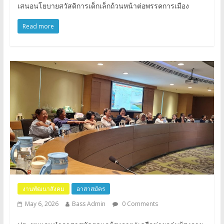
เสนอนโยบายสวัสดิการเด็กเล็กถ้วนหน้าต่อพรรคการเมือง
Read more
งานพัฒนาสังคม
อาสาสมัคร
May 6, 2026
Bass Admin
0 Comments