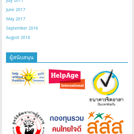
July 2017
June 2017
May 2017
September 2016
August 2016
ผู้สนับสนุน