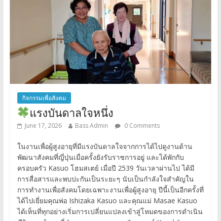
กิจกรรมเพื่อสังคม
แรงบันดาลใจหนึ่ง
June 17, 2026
Bass Admin
0 Comments
ในงานเพื่อผู้สูงอายุที่มีแรงบันดาลใจจากการได้ไปดูงานด้าน
พัฒนาสังคมที่ญี่ปุ่นเมื่อครั้งยังรับราชการอยู่ และได้พักกับ
ครอบครัว Kasuo โฮมสเตย์ เมื่อปี 2539 วันเวลาผ่านไป ได้มี
การสื่อสารและพบปะกันเป็นระยะๆ นับเป็นกำลังใจสำคัญใน
การทำงานเพื่อสังคมโดยเฉพาะงานเพื่อผู้สูงอายุ ปีนี้เป็นอีกครั้งที่
ได้ไปเยี่ยมคุณพ่อ Ishizaka Kasuo และคุณแม่ Masae Kasuo
ได้เห็นที่ทุกอย่างเริ่มการเปลี่ยนแปลงเข้าสู่โหมดของการดำเนิน