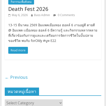
กิจกรรมเพื่อสังคม
Death Fest 2026
May 6, 2026
Bass Admin
0 Comments
13-15 มีนาคม 2569 อิมแพคเมืองทอง ฮอลล์ 6 งานอยู่ดี ตายดี
@ อิมแพค เเมืองทอง ฮอลล์ 6 มีความรู้ และกิจกรรมหลากหลาย
ที่เกี่ยวข้องกับการดูแลและเตรียมการจัดการชีวิตในบั้นปลาย
ของชีวิต พบกับ forOldy #บูท E22
Read more
← Previous
หมวดหมู่เนื้อหา