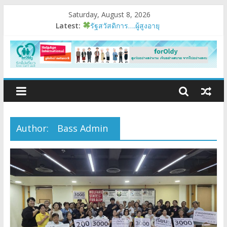
Saturday, August 8, 2026
แรงบันดาลใจหนึ่ง
Latest:
รัฐสวัสดิการ….ผู้สูงอายุ
อบรมเสริมสมรรถนะ
มนุษย์ต่างวัย
Fest 2026
Author:
Bass Admin