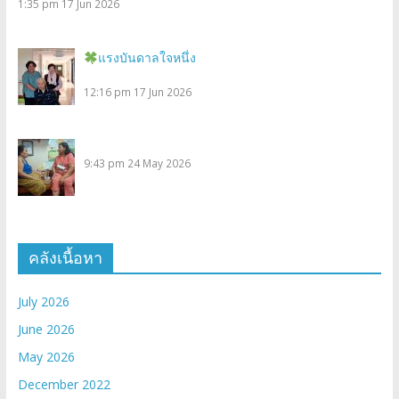
1:35 pm
17 Jun 2026
แรงบันดาลใจหนึ่ง
12:16 pm
17 Jun 2026
9:43 pm
24 May 2026
คลังเนื้อหา
July 2026
June 2026
May 2026
December 2022