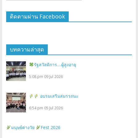
ติดตามผ่าน Facebook
บทความล่าสุด
รัฐสวัสดิการ….ผู้สูงอายุ
5:08 pm
09 Jul 2026
อบรมเสริมสมรรถนะ
6:54 pm
05 Jul 2026
มนุษย์ต่างวัย
Fest 2026