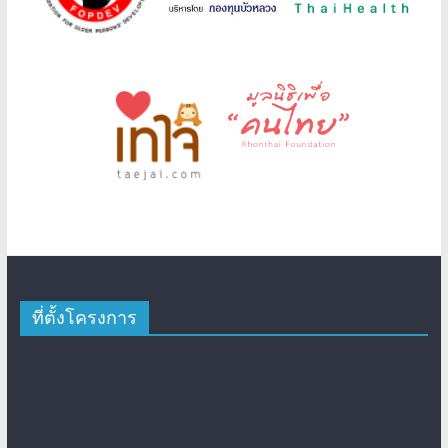
ที่ตั้งโครงการ