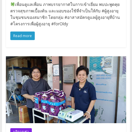
เพื่อนดูแลเพื่อน ภาพบรรยากาศในการเข้าเยี่ยม พบปะพูดคุย
ตรวจสุขภาพเบื้องต้น และมอบของใช้ที่จำเป็นให้กับ #ผู้สูงอายุ
ในชุมชนของสมาชิก โดยกลุ่ม #อาสาสมัครดูแลผู้สูงอายุที่บ้าน
#โครงการเพื่อผู้สูงอายุ #forOldy
Read more
บริการเช่า