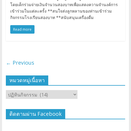
โดยเด็กร่วมจ่ายเงินจำนวนสองบาทเพื่อแสดงความจำนงค์การ
เข้าร่วมในแต่ละครั้ง **สนใจส่งลูกหลานของท่านเข้าร่วม
กิจกรรมโรงเรียนสองบาท **สนับสนุนเครื่องดื่ม
Read more
← Previous
หมวดหมู่เนื้อหา
ติดตามผ่าน Facebook