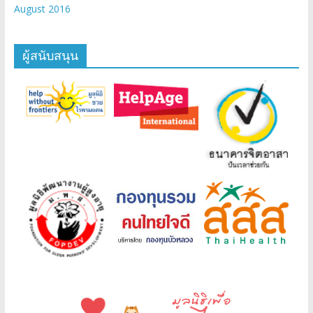
August 2016
ผู้สนับสนุน