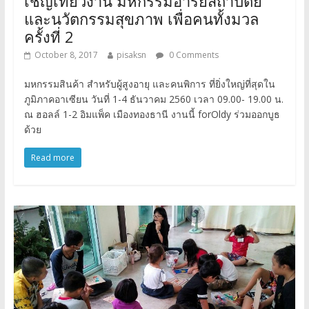
เชิญเที่ยวงาน มหกรรมอารยสถาปัตย์
และนวัตกรรมสุขภาพ เพื่อคนทั้งมวล
ครั้งที่ 2
October 8, 2017
pisaksn
0 Comments
มหกรรมสินค้า สำหรับผู้สูงอายุ และคนพิการ ที่ยิ่งใหญ่ที่สุดใน
ภูมิภาคอาเซียน วันที่ 1-4 ธันวาคม 2560 เวลา 09.00- 19.00 น.
ณ ฮอลล์ 1-2 อิมแพ็ค เมืองทองธานี งานนี้ forOldy ร่วมออกบูธ
ด้วย
Read more