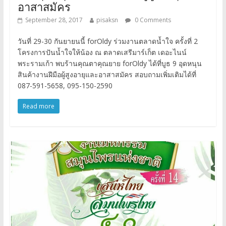
อาสาสมัคร
September 28, 2017
pisaksn
0 Comments
วันที่ 29-30 กันยายนนี้ forOldy ร่วมงานตลาดน้ำใจ ครั้งที่ 2
โครงการปันน้ำใจให้น้อง ณ ตลาดเสรีมาร์เก็ต เดอะไนน์
พระรามเก้า พบร้านคุณตาคุณยาย forOldy ได้ที่บูธ 9 อุดหนุน
สินค้างานฝีมือผู้สูงอายุและอาสาสมัคร สอบถามเพิ่มเติมได้ที่
087-591-5658, 095-150-2590
Read more