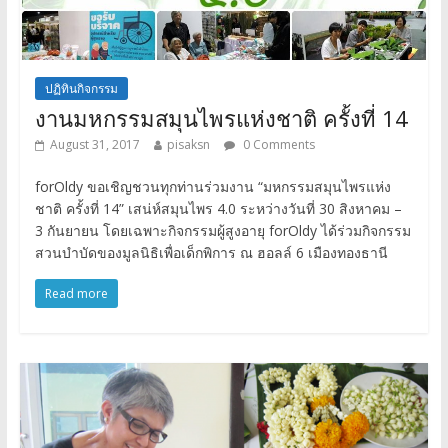
ปฏิทินกิจกรรม
งานมหกรรมสมุนไพรแห่งชาติ ครั้งที่ 14
August 31, 2017
pisaksn
0 Comments
forOldy ขอเชิญชวนทุกท่านร่วมงาน “มหกรรมสมุนไพรแห่ง
ชาติ ครั้งที่ 14” เสน่ห์สมุนไพร 4.0 ระหว่างวันที่ 30 สิงหาคม –
3 กันยายน โดยเฉพาะกิจกรรมผู้สูงอายุ forOldy ได้ร่วมกิจกรรม
สวนบำบัดของมูลนิธิเพื่อเด็กพิการ ณ ฮอลล์ 6 เมืองทองธานี
Read more