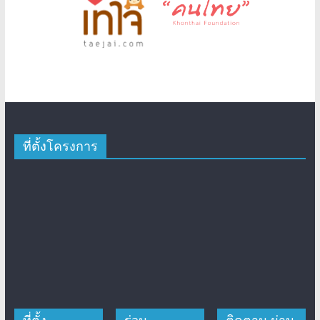
ที่ตั้งโครงการ