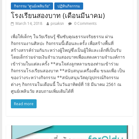
กิจกรรม “ศูนย์เพลินวัย”
ปฏิทินกิจกรรม
โรงเรียนสองบาท (เดือนมีนาคม)
March 14, 2018
pisaksn
0 Comments
เพื่อให้เด็กๆ ในวัยเรียนรู้ ซึมซับคุณธรรมจริยธรรม ผ่าน
กิจกรรมงานศิลปะ กิจกรรมนี้เดือนละครั้ง เพื่อสร้างพื้นที่
สร้างสรรค์ร่วมกันระหว่างผู้ใหญ่ซึ่งเป็นผู้ให้และเด็กที่เป็นรับ
โดยเด็กร่วมจ่ายเงินจำนวนสองบาทเพื่อแสดงความจำนงค์การ
เข้าร่วมในแต่ละครั้ง **สนใจส่งลูกหลานของท่านเข้าร่วม
กิจกรรมโรงเรียนสองบาท **สนับสนุนเครื่องดื่ม ขนมเพื่อ เป็น
ของว่างระหว่างกิจกรรม **สนับสนุนวัสดุ/อุปกรณ์กิจกรรม
ต่างๆ กิจกรรมในเดือนนี้ ในวันอาทิตย์ที่ 18 มีนาคม 2561 ณ
ศูนย์เพลินวัย สอบถามเพิ่มเติมได้ที่
Read more