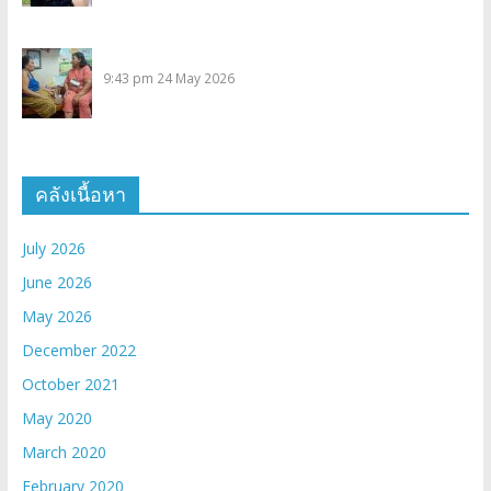
9:43 pm
24 May 2026
คลังเนื้อหา
July 2026
June 2026
May 2026
December 2022
October 2021
May 2020
March 2020
February 2020