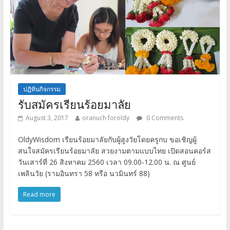
ปฏิทินกิจกรรม
รับสมัครเรียนร้อยมาลัย
August 3, 2017
oranuch foroldy
0 Comments
OldyWisdom เรียนร้อยมาลัยกับผู้สูงวัยโดยครูกบ ขอเชิญผู้
สนใจสมัครเรียนร้อยมาลัย สวยงามตามแบบไทย เปิดสอนคอร์ส
วันเสาร์ที่ 26 สิงหาคม 2560 เวลา 09.00-12.00 น. ณ ศูนย์
เพลินวัย (รามอินทรา 58 หรือ นวมินทร์ 88)
Read more