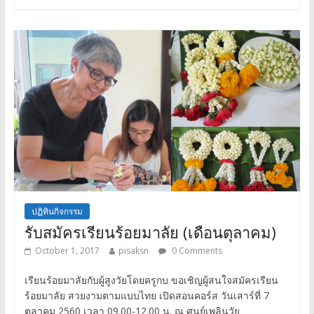
ปฏิทินกิจกรรม
รับสมัครเรียนร้อยมาลัย (เดือนตุลาคม)
October 1, 2017
pisaksn
0 Comments
เรียนร้อยมาลัยกับผู้สูงวัยโดยครูกบ ขอเชิญผู้สนใจสมัครเรียน
ร้อยมาลัย สวยงามตามแบบไทย เปิดสอนคอร์ส วันเสาร์ที่ 7
ตุลาคม 2560 เวลา 09.00-12.00 น. ณ ศูนย์เพลินวัย