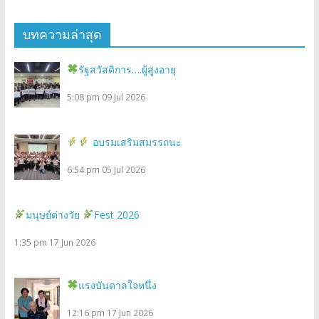
บทความล่าสุด
รัฐสวัสดิการ….ผู้สูงอายุ
5:08 pm
09 Jul 2026
อบรมเสริมสมรรถนะ
6:54 pm
05 Jul 2026
มนุษย์ต่างวัย
Fest 2026
1:35 pm
17 Jun 2026
แรงบันดาลใจหนึ่ง
12:16 pm
17 Jun 2026