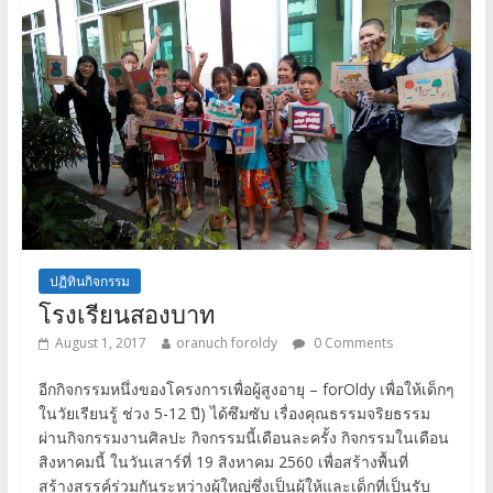
ปฏิทินกิจกรรม
โรงเรียนสองบาท
August 1, 2017
oranuch foroldy
0 Comments
อีกกิจกรรมหนึ่งของโครงการเพื่อผู้สูงอายุ – forOldy เพื่อให้เด็กๆ
ในวัยเรียนรู้ ช่วง 5-12 ปี) ได้ซึมซับ เรื่องคุณธรรมจริยธรรม
ผ่านกิจกรรมงานศิลปะ กิจกรรมนี้เดือนละครั้ง กิจกรรมในเดือน
สิงหาคมนี้ ในวันเสาร์ที่ 19 สิงหาคม 2560 เพื่อสร้างพื้นที่
สร้างสรรค์ร่วมกันระหว่างผู้ใหญ่ซึ่งเป็นผู้ให้และเด็กที่เป็นรับ