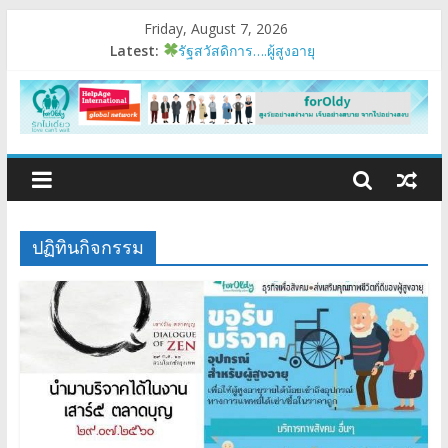
Friday, August 7, 2026
Latest:
รัฐสวัสดิการ….ผู้สูงอายุ
อบรมเสริมสมรรถนะ
มนุษย์ต่างวัย
Fest 2026
แรงบันดาลใจหนึ่ง
ปฏิทินกิจกรรม