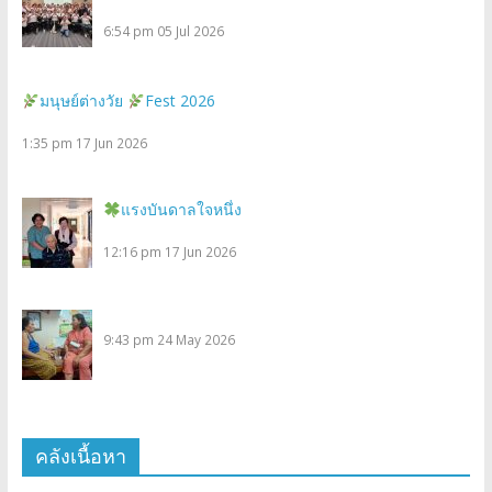
6:54 pm
05 Jul 2026
มนุษย์ต่างวัย
Fest 2026
1:35 pm
17 Jun 2026
แรงบันดาลใจหนึ่ง
12:16 pm
17 Jun 2026
9:43 pm
24 May 2026
คลังเนื้อหา