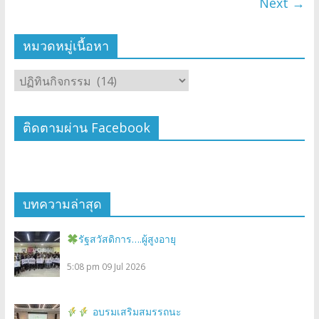
Next →
หมวดหมู่เนื้อหา
ติดตามผ่าน Facebook
บทความล่าสุด
รัฐสวัสดิการ….ผู้สูงอายุ
5:08 pm
09 Jul 2026
อบรมเสริมสมรรถนะ