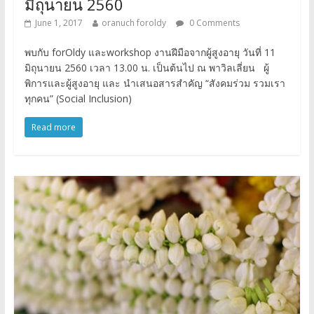
มิถุนายน 2560
June 1, 2017
oranuch foroldy
0 Comments
พบกับ forOldy และworkshop งานฝีมือจากผู้สูงอายุ วันที่ 11
มิถุนายน 2560 เวลา 13.00 น. เป็นต้นไป ณ พาวิลเลี่ยน ผู้
พิการและผู้สูงอายุ และ นำเสนอสารสำคัญ “สังคมร่วม รวมเรา
ทุกคน” (Social Inclusion)
Read more