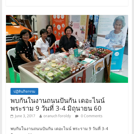
ปฏิทินกิจกรรม
พบกันในงานถนนปันกัน เดอะไนน์
พระราม 9 วันที่ 3-4 มิถุนายน 60
June 3, 2017
oranuch foroldy
0 Comments
พบกันในงานถนนปันกัน เดอะไนน์ พระราม 9 วันที่ 3-4