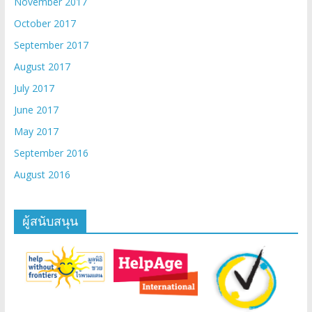
November 2017
October 2017
September 2017
August 2017
July 2017
June 2017
May 2017
September 2016
August 2016
ผู้สนับสนุน