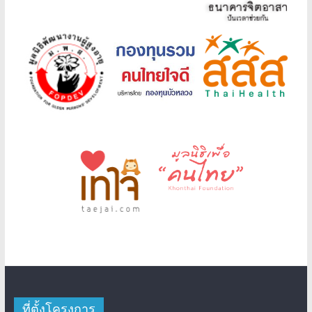
ที่ตั้งโครงการ