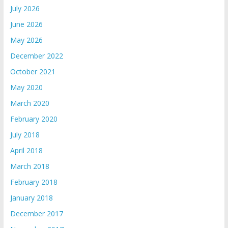
July 2026
June 2026
May 2026
December 2022
October 2021
May 2020
March 2020
February 2020
July 2018
April 2018
March 2018
February 2018
January 2018
December 2017