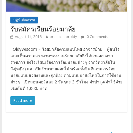
ปฏิทินกิจกรรม
รับสมัครเรียนร้อยมาลัย
August 14, 2016
oranuch foroldy
0 Comments
OldyWisdom – ร้อยมาลัยตามแบบไทย อาจารย์กบ ผู้สนใจ
และเห็นความสวยงามของงานร้อยมาลัยจึงได้ลาอออกจาก
ราชการ ตั้งใจเรียนเรื่องการร้อยมาลัยต่างๆ จากวิทยาลัยใน
วัง(หญิง) และเปิดร้านขายดอกไม้ พร้อมทั้งยินดีสอนการร้อย
มาลัยแบบสวยงามและถูกต้อง ตามแบบมาลัยไทยในการใช้งาน
ต่างๆ เปิดสอนคอร์สละ 2 วันๆละ 3 ชั่วโมง ค่าบำรุง/ค่าใช้จ่าย
เริ่มต้นที่ 1,000.-บาท
Read more