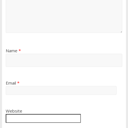
Name
*
Email
*
Website