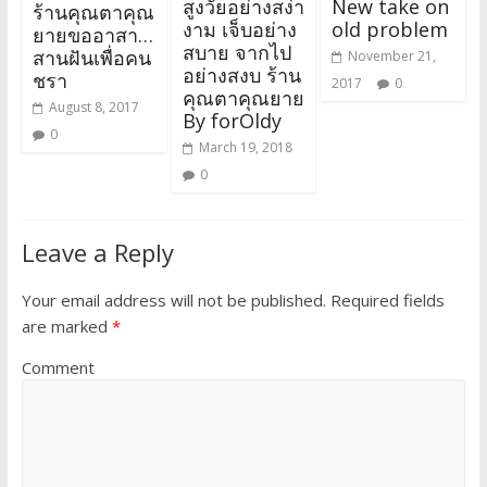
สูงวัยอย่างสง่า
New take on
ร้านคุณตาคุณ
งาม เจ็บอย่าง
old problem
ยายขออาสา…
สบาย จากไป
สานฝันเพื่อคน
November 21,
อย่างสงบ ร้าน
ชรา
2017
0
คุณตาคุณยาย
August 8, 2017
By forOldy
0
March 19, 2018
0
Leave a Reply
Your email address will not be published.
Required fields
are marked
*
Comment