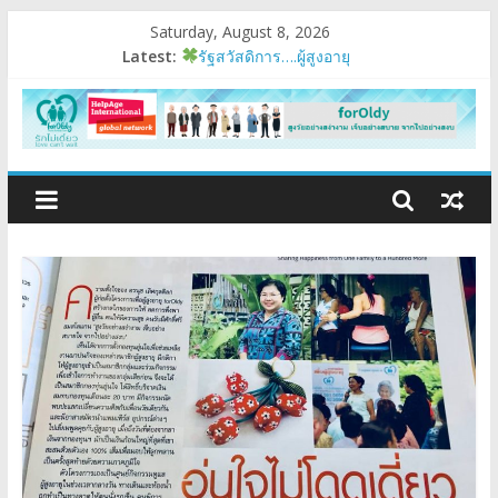
Saturday, August 8, 2026
Latest:
รัฐสวัสดิการ….ผู้สูงอายุ
อบรมเสริมสมรรถนะ
มนุษย์ต่างวัย
Fest 2026
แรงบันดาลใจหนึ่ง