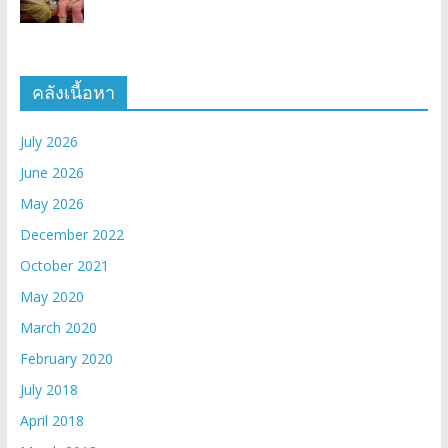
คลังเนื้อหา
July 2026
June 2026
May 2026
December 2022
October 2021
May 2020
March 2020
February 2020
July 2018
April 2018