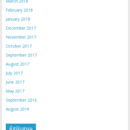
March 2018
February 2018
January 2018
December 2017
November 2017
October 2017
September 2017
August 2017
July 2017
June 2017
May 2017
September 2016
August 2016
ผู้สนับสนุน