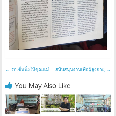
←
รถเข็นนั่งให้คุณแม่
สนับสนุนงานเพื่อผู้สูงอายุ
→
You May Also Like