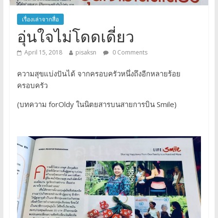
เรื่องเล่าจากสื่อ
อุ่นใจไม่โดดเดี่ยว
April 15, 2018
pisaksn
0 Comments
ความสุขแบ่งปันได้ จากครอบครัวหนึ่งถึงอีกหลายร้อย
ครอบครัว
(บทความ forOldy ในนิตยสารบนสายการบิน Smile)