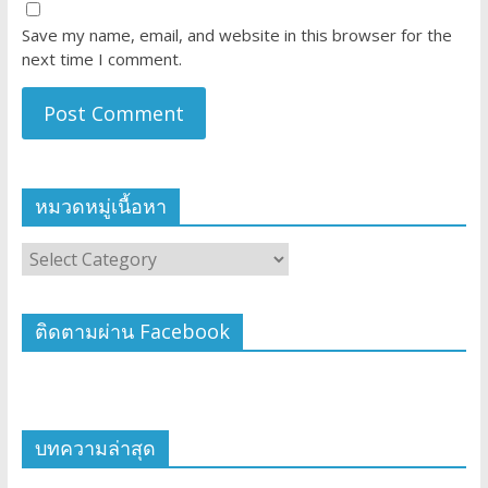
Save my name, email, and website in this browser for the
next time I comment.
หมวดหมู่เนื้อหา
ติดตามผ่าน Facebook
บทความล่าสุด