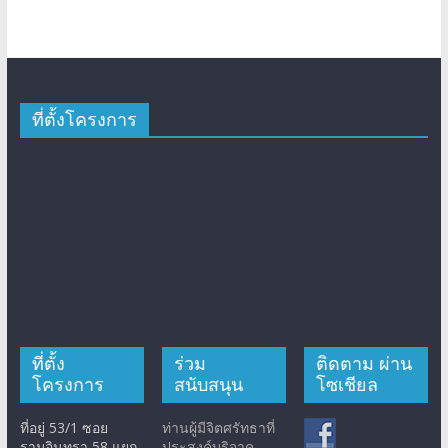
ที่ตั้งโครงการ
ที่ตั้ง
ร่วม
ติดตาม ผ่าน
โครงการ
สนับสนุน
โซเชียล
ที่อยู่ 53/1 ซอย
ท่านผู้มีจิตศรัทธาที่
รามอินทรา 58 แยก
ประสงค์บริจาค