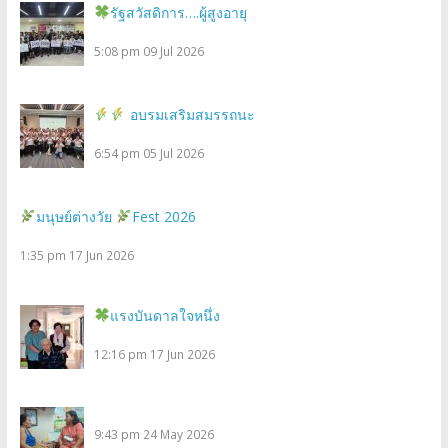
รัฐสวัสดิการ….ผู้สูงอายุ
5:08 pm
09 Jul 2026
อบรมเสริมสมรรถนะ
6:54 pm
05 Jul 2026
มนุษย์ต่างวัย
Fest 2026
1:35 pm
17 Jun 2026
แรงบันดาลใจหนึ่ง
12:16 pm
17 Jun 2026
9:43 pm
24 May 2026