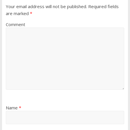
Your email address will not be published.
Required fields
are marked
*
Comment
Name
*