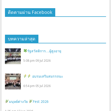
ติดตามผ่าน Facebook
บทความล่าสุด
รัฐสวัสดิการ….ผู้สูงอายุ
5:08 pm
09 Jul 2026
อบรมเสริมสมรรถนะ
6:54 pm
05 Jul 2026
มนุษย์ต่างวัย
Fest 2026
1:35 pm
17 Jun 2026