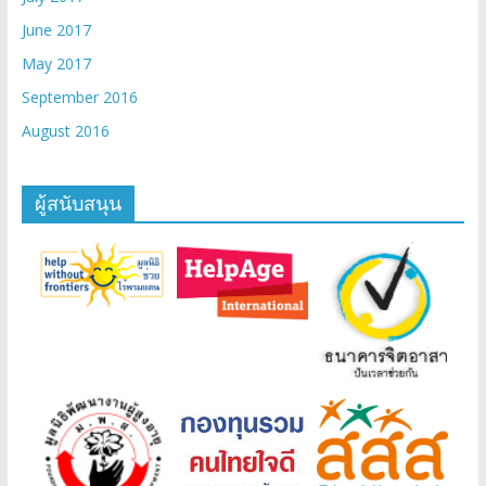
June 2017
May 2017
September 2016
August 2016
ผู้สนับสนุน