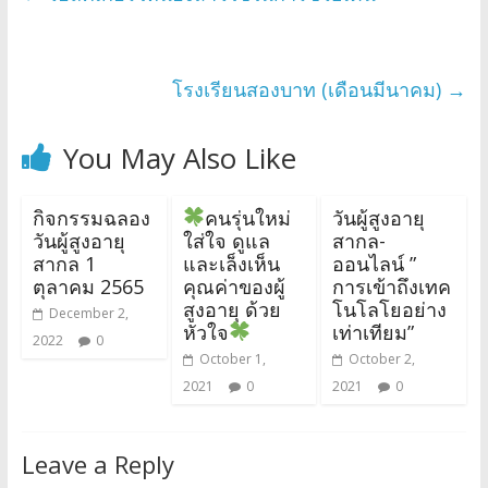
โรงเรียนสองบาท (เดือนมีนาคม)
→
You May Also Like
กิจกรรมฉลอง
คนรุ่นใหม่
วันผู้สูงอายุ
วันผู้สูงอายุ
ใส่ใจ ดูแล
สากล-
สากล 1
และเล็งเห็น
ออนไลน์ ”
ตุลาคม 2565
คุณค่าของผู้
การเข้าถึงเทค
สูงอายุ ด้วย
โนโลโยอย่าง
December 2,
หัวใจ
เท่าเทียม”
2022
0
October 1,
October 2,
2021
0
2021
0
Leave a Reply