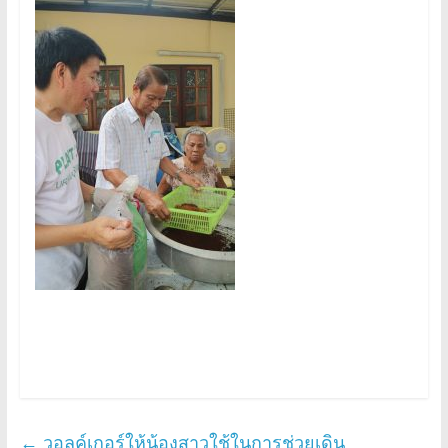
←
วอลค์เกอร์ให้น้องสาวใช้ในการช่วยเดิน