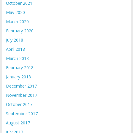
October 2021
May 2020
March 2020
February 2020
July 2018
April 2018
March 2018
February 2018
January 2018
December 2017
November 2017
October 2017
September 2017
August 2017
July 2017