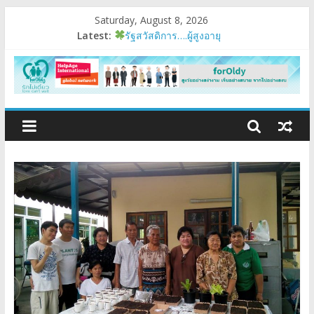
Saturday, August 8, 2026
Latest:
รัฐสวัสดิการ….ผู้สูงอายุ
อบรมเสริมสมรรถนะ
มนุษย์ต่างวัย
Fest 2026
แรงบันดาลใจหนึ่ง