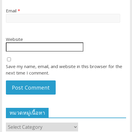
Email
*
Website
Save my name, email, and website in this browser for the
next time I comment.
หมวดหมู่เนื้อหา