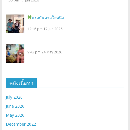
แรงบันดาลใจหนึ่ง
12:16 pm
17 Jun 2026
9:43 pm
24 May 2026
คลังเนื้อหา
July 2026
June 2026
May 2026
December 2022