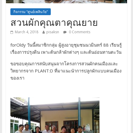
กิจกรรม “ศูนย์เพลินวัย”
สวนผักคุณตาคุณยาย
March 4, 2018
pisaksn
0 Comments
forOldy วันนี้สมาชิกกลุ่ม ผู้สูงอายุชุมชนนวมินทร์ 88 เรียนรู้
เรื่องการปรุงดิน เพาะต้นกล้าผักต่างๆ และต้นอ่อนทานตะวัน
ขอขอบคุณการสนับสนุนจากโครงการสวนผักคนเมืองและ
วิทยากรจาก PLANT:D ที่มาแนะนำการปลูกผักแบบคนเมือง
ของเรา