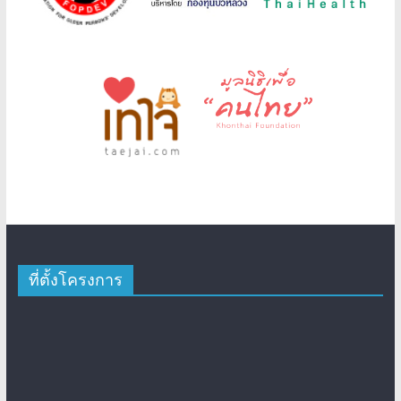
ที่ตั้งโครงการ