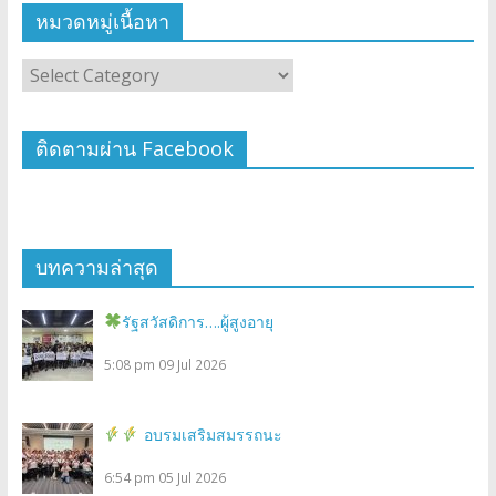
หมวดหมู่เนื้อหา
ติดตามผ่าน Facebook
บทความล่าสุด
รัฐสวัสดิการ….ผู้สูงอายุ
5:08 pm
09 Jul 2026
อบรมเสริมสมรรถนะ
6:54 pm
05 Jul 2026