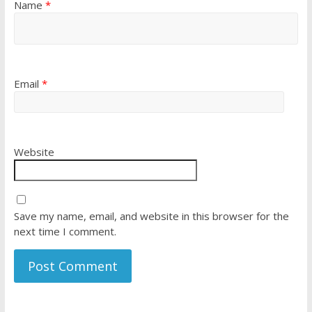
Name
*
Email
*
Website
Save my name, email, and website in this browser for the
next time I comment.