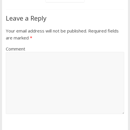
Leave a Reply
Your email address will not be published.
Required fields
are marked
*
Comment