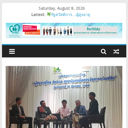
Saturday, August 8, 2026
Latest:
รัฐสวัสดิการ….ผู้สูงอายุ
อบรมเสริมสมรรถนะ
มนุษย์ต่างวัย
Fest 2026
แรงบันดาลใจหนึ่ง