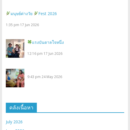
มนุษย์ต่างวัย
Fest 2026
1:35 pm
17 Jun 2026
แรงบันดาลใจหนึ่ง
12:16 pm
17 Jun 2026
9:43 pm
24 May 2026
คลังเนื้อหา
July 2026