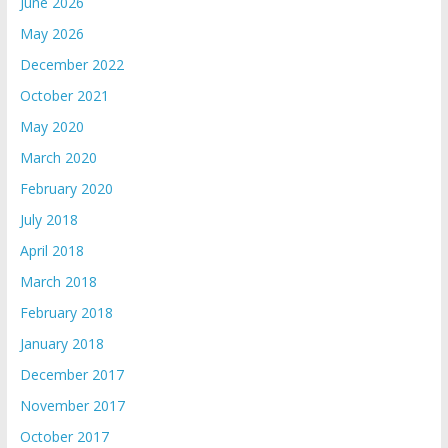
June 2026
May 2026
December 2022
October 2021
May 2020
March 2020
February 2020
July 2018
April 2018
March 2018
February 2018
January 2018
December 2017
November 2017
October 2017