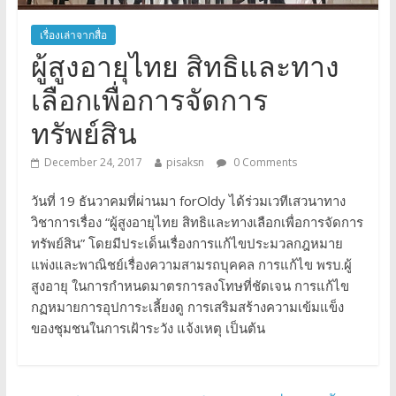
เรื่องเล่าจากสื่อ
ผู้สูงอายุไทย สิทธิและทาง
เลือกเพื่อการจัดการ
ทรัพย์สิน
December 24, 2017
pisaksn
0 Comments
วันที่ 19 ธันวาคมที่ผ่านมา forOldy ได้ร่วมเวทีเสวนาทาง
วิชาการเรื่อง “ผู้สูงอายุไทย สิทธิและทางเลือกเพื่อการจัดการ
ทรัพย์สิน” โดยมีประเด็นเรื่องการแก้ไขประมวลกฎหมาย
แพ่งและพาณิชย์เรื่องความสามรถบุคคล การแก้ไข พรบ.ผู้
สูงอายุ ในการกำหนดมาตรการลงโทษที่ชัดเจน การแก้ไข
กฏหมายการอุปการะเลี้ยงดู การเสริมสร้างความเข้มแข็ง
ของชุมชนในการเฝ้าระวัง แจ้งเหตุ เป็นต้น