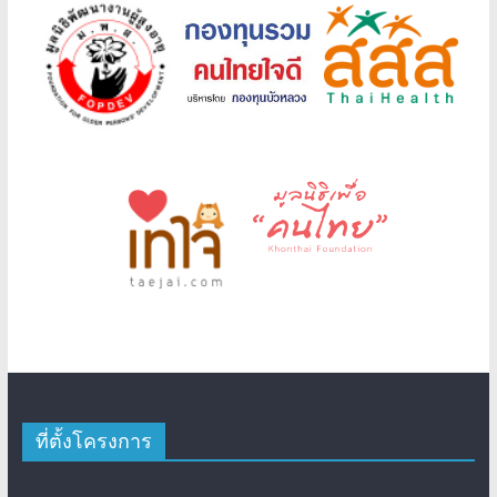
ที่ตั้งโครงการ