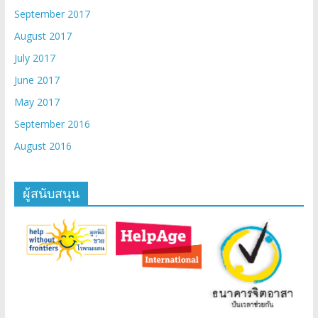
September 2017
August 2017
July 2017
June 2017
May 2017
September 2016
August 2016
ผู้สนับสนุน