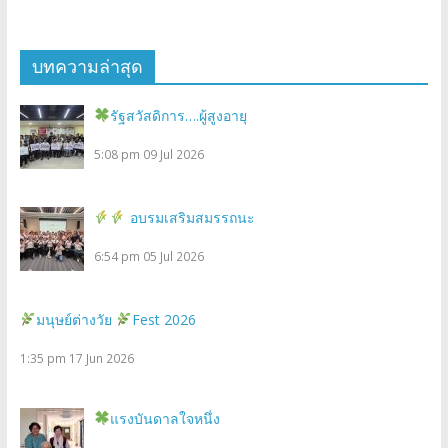
บทความล่าสุด
รัฐสวัสดิการ….ผู้สูงอายุ
5:08 pm
09 Jul 2026
อบรมเสริมสมรรถนะ
6:54 pm
05 Jul 2026
มนุษย์ต่างวัย
Fest 2026
1:35 pm
17 Jun 2026
แรงบันดาลใจหนึ่ง