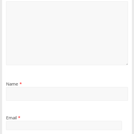
Name
*
Email
*