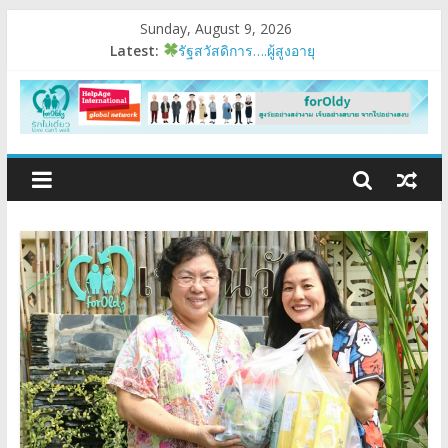
Sunday, August 9, 2026
Latest:
รัฐสวัสดิการ….ผู้สูงอายุ
อบรมเสริมสมรรถนะ
มนุษย์ต่างวัย
Fest 2026
แรงบันดาลใจหนึ่ง