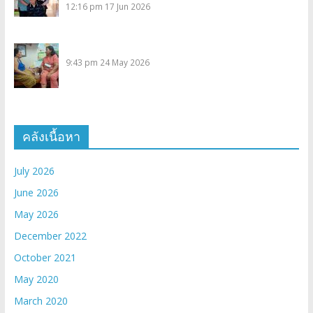
12:16 pm
17 Jun 2026
9:43 pm
24 May 2026
คลังเนื้อหา
July 2026
June 2026
May 2026
December 2022
October 2021
May 2020
March 2020