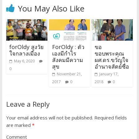
You May Also Like
forOldy สูงวัย
ForOldy : ตัว
ขอ
ใจกลางเมือง
เองมีกำไร
ขอบพระคุณ
สังคมมีความ
ผศ.ดร.ขวัญใจ
May 6, 2020
สุข
อำนาจสัตย์ซื่อ
0
November 21,
January 17,
2017
0
2018
0
Leave a Reply
Your email address will not be published.
Required fields
are marked
*
Comment