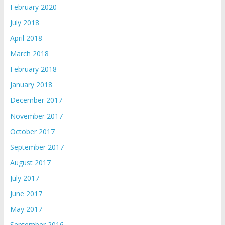
February 2020
July 2018
April 2018
March 2018
February 2018
January 2018
December 2017
November 2017
October 2017
September 2017
August 2017
July 2017
June 2017
May 2017
September 2016