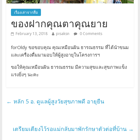
เรื่องเล่าจากสื่อ
ของฝากคุณตาคุณยาย
February 13, 2018
pisaksn
0 Comments
forOldy ขอขอบคุณ คุณเหมือนฝัน ธารณธรรม ที่ได้นำขนม
และเครื่องดื่มมามอบให้ผู้สูงอายุในโครงการฯ
ขอให้คุณเหมือนฝัน ธารณธรรม มีความสุขและสุขภาพแข็ง
แรงยิ่งๆ นะคะ
←
หลัก 5 อ. ดูแลผู้สูงวัยสุขภาพดี อายุยืน
เตรียมเตียงไว้รอแม่กลับมาพักรักษาตัวต่อที่บ้าน
→