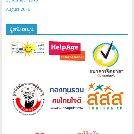
August 2016
ผู้สนับสนุน