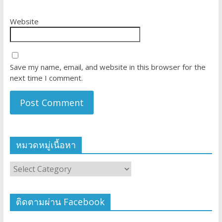
Website
Save my name, email, and website in this browser for the
next time I comment.
หมวดหมู่เนื้อหา
ติดตามผ่าน Facebook