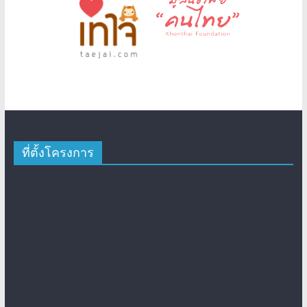
ที่ตั้งโครงการ