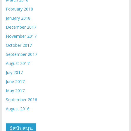
February 2018
January 2018
December 2017
November 2017
October 2017
September 2017
August 2017
July 2017
June 2017
May 2017
September 2016
August 2016
ผู้สนับสนุน