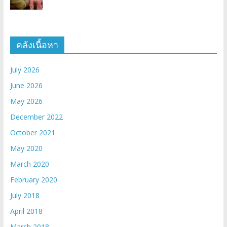
คลังเนื้อหา
July 2026
June 2026
May 2026
December 2022
October 2021
May 2020
March 2020
February 2020
July 2018
April 2018
March 2018