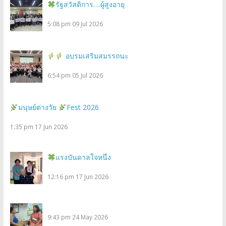
รัฐสวัสดิการ….ผู้สูงอายุ
5:08 pm
09 Jul 2026
อบรมเสริมสมรรถนะ
6:54 pm
05 Jul 2026
มนุษย์ต่างวัย
Fest 2026
1:35 pm
17 Jun 2026
แรงบันดาลใจหนึ่ง
12:16 pm
17 Jun 2026
9:43 pm
24 May 2026