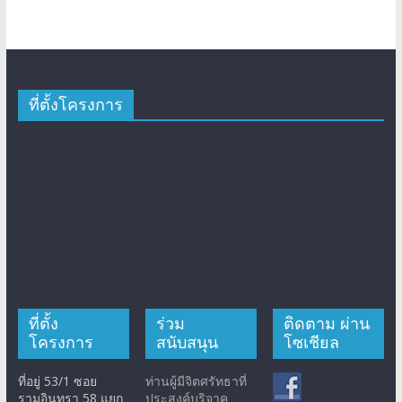
ที่ตั้งโครงการ
ที่ตั้ง
ร่วม
ติดตาม ผ่าน
โครงการ
สนับสนุน
โซเชียล
ที่อยู่ 53/1 ซอย
ท่านผู้มีจิตศรัทธาที่
รามอินทรา 58 แยก
ประสงค์บริจาค