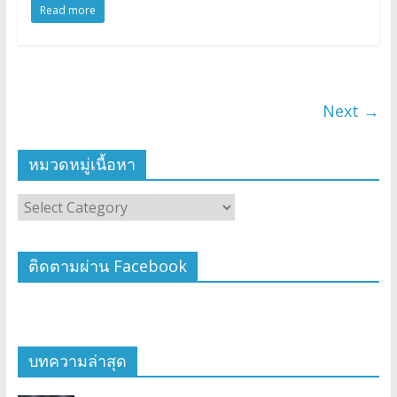
Read more
Next →
หมวดหมู่เนื้อหา
ติดตามผ่าน Facebook
บทความล่าสุด