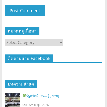
หมวดหมู่เนื้อหา
ติดตามผ่าน Facebook
บทความล่าสุด
รัฐสวัสดิการ….ผู้สูงอายุ
5:08 pm
09 Jul 2026