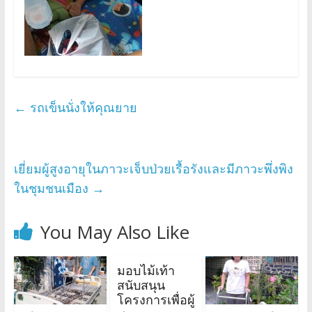
←
รถเข็นนั่งให้คุณยาย
เยี่ยมผู้สูงอายุในภาวะเจ็บป่วยเรื้อรังและมีภาวะพึ่งพิง
ในชุมชนเมือง
→
You May Also Like
มอบไม้เท้า
สนับสนุน
โครงการเพื่อผู้