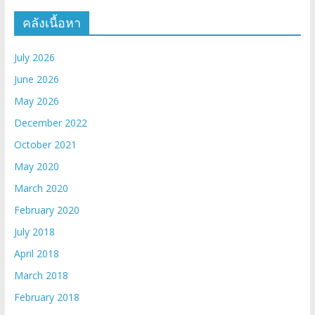
คลังเนื้อหา
July 2026
June 2026
May 2026
December 2022
October 2021
May 2020
March 2020
February 2020
July 2018
April 2018
March 2018
February 2018