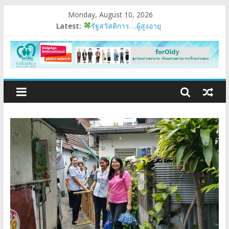
Monday, August 10, 2026
Latest:
รัฐสวัสดิการ….ผู้สูงอายุ
อบรมเสริมสมรรถนะ
มนุษย์ต่างวัย
Fest 2026
แรงบันดาลใจหนึ่ง