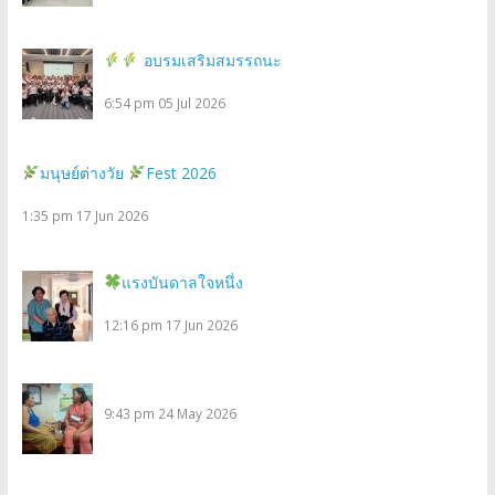
อบรมเสริมสมรรถนะ
6:54 pm
05 Jul 2026
มนุษย์ต่างวัย
Fest 2026
1:35 pm
17 Jun 2026
แรงบันดาลใจหนึ่ง
12:16 pm
17 Jun 2026
9:43 pm
24 May 2026