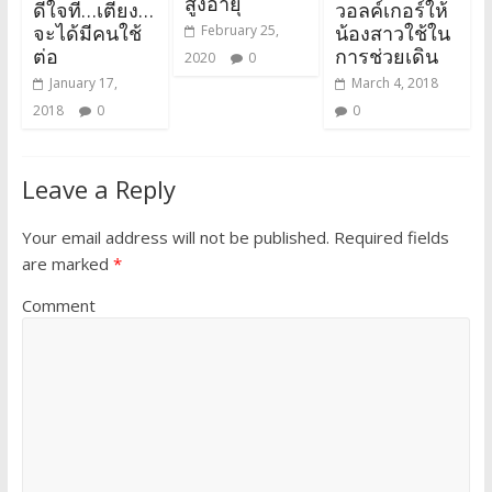
สูงอายุ
ดีใจที…เตียง…
วอลค์เกอร์ให้
จะได้มีคนใช้
น้องสาวใช้ใน
February 25,
ต่อ
การช่วยเดิน
2020
0
January 17,
March 4, 2018
2018
0
0
Leave a Reply
Your email address will not be published.
Required fields
are marked
*
Comment