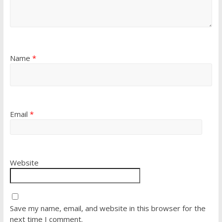
Name
*
Email
*
Website
Save my name, email, and website in this browser for the
next time I comment.