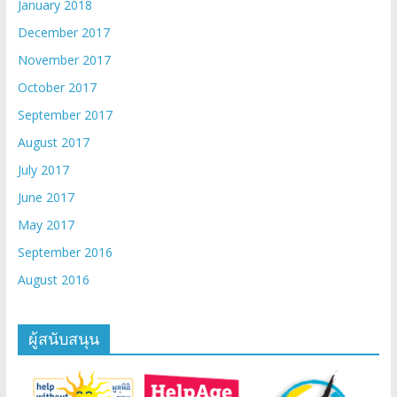
January 2018
December 2017
November 2017
October 2017
September 2017
August 2017
July 2017
June 2017
May 2017
September 2016
August 2016
ผู้สนับสนุน