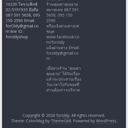
10230 โทร/แฟ๊กซ์
ร้านคุณตาคุณยาย
02-5191933 มือถือ
หมายเลข 087 591
087 591 5658, 095
5658, 095 150
150 2590 Email:
2590
forOldy@gmail.co
หรือแจ้งผ่านทางเฟ
m line ID :
ซบุค
foroldyshop
www.facebook.co
m/foroldy
แจ้งผ่านทาง Email:
foroldy@gmail.co
m
เมื่อทางร้าน "คุณตา
คุณยาย" ได้รับเรื่อง
แล้วจะประสานเรื่อง
วันเวลาไปรับของที่
ท่านต้องการบริจาค
Copyright © 2026
foroldy
. All rights reserved.
Theme: ColorMag by
ThemeGrill
. Powered by
WordPress
.