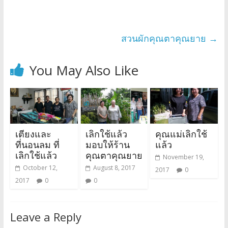
สวนผักคุณตาคุณยาย
→
You May Also Like
เตียงและ
เลิกใช้แล้ว
คุณแม่เลิกใช้
ที่นอนลม ที่
มอบให้ร้าน
แล้ว
เลิกใช้แล้ว
คุณตาคุณยาย
November 19,
October 12,
August 8, 2017
2017
0
2017
0
0
Leave a Reply