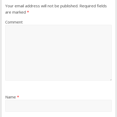
Your email address will not be published.
Required fields
are marked
*
Comment
Name
*