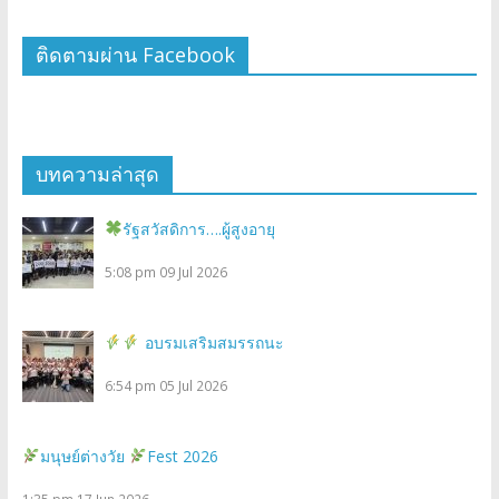
ติดตามผ่าน Facebook
บทความล่าสุด
รัฐสวัสดิการ….ผู้สูงอายุ
5:08 pm
09 Jul 2026
อบรมเสริมสมรรถนะ
6:54 pm
05 Jul 2026
มนุษย์ต่างวัย
Fest 2026
1:35 pm
17 Jun 2026