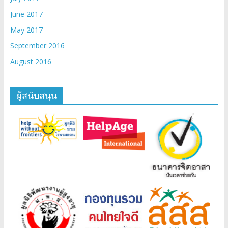
June 2017
May 2017
September 2016
August 2016
ผู้สนับสนุน