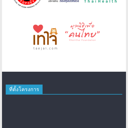
ที่ตั้งโครงการ