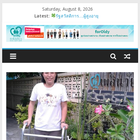
Saturday, August 8, 2026
Latest:
รัฐสวัสดิการ….ผู้สูงอายุ
อบรมเสริมสมรรถนะ
มนุษย์ต่างวัย
Fest 2026
แรงบันดาลใจหนึ่ง