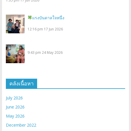
แรงบันดาลใจหนึ่ง
12:16 pm
17 Jun 2026
9:43 pm
24 May 2026
คลังเนื้อหา
July 2026
June 2026
May 2026
December 2022