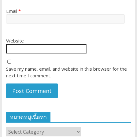
Email
*
Website
Save my name, email, and website in this browser for the
next time I comment.
หมวดหมู่เนื้อหา