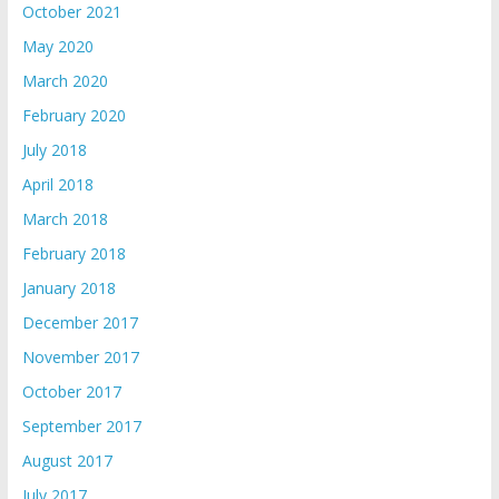
October 2021
May 2020
March 2020
February 2020
July 2018
April 2018
March 2018
February 2018
January 2018
December 2017
November 2017
October 2017
September 2017
August 2017
July 2017