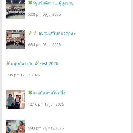
รัฐสวัสดิการ….ผู้สูงอายุ
5:08 pm
09 Jul 2026
อบรมเสริมสมรรถนะ
6:54 pm
05 Jul 2026
มนุษย์ต่างวัย
Fest 2026
1:35 pm
17 Jun 2026
แรงบันดาลใจหนึ่ง
12:16 pm
17 Jun 2026
9:43 pm
24 May 2026