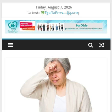
Friday, August 7, 2026
Latest:
รัฐสวัสดิการ….ผู้สูงอายุ
อบรมเสริมสมรรถนะ
มนุษย์ต่างวัย
Fest 2026
แรงบันดาลใจหนึ่ง