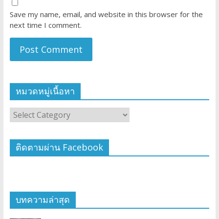
Save my name, email, and website in this browser for the
next time I comment.
หมวดหมู่เนื้อหา
ติดตามผ่าน Facebook
บทความล่าสุด