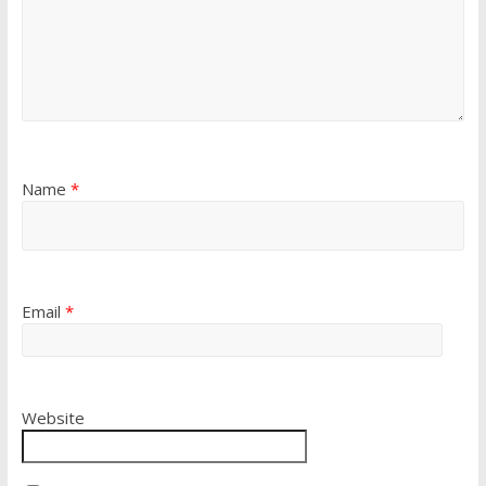
Name
*
Email
*
Website