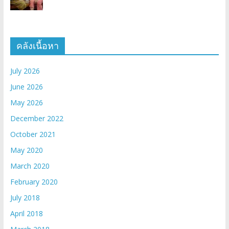
คลังเนื้อหา
July 2026
June 2026
May 2026
December 2022
October 2021
May 2020
March 2020
February 2020
July 2018
April 2018