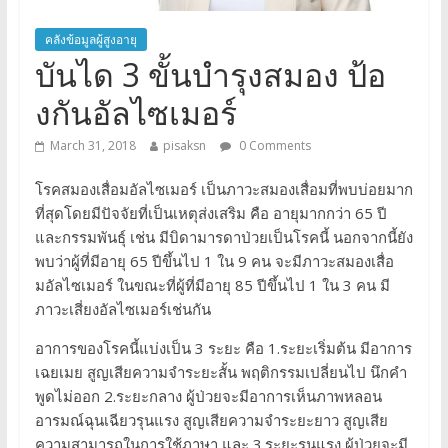
คลังข้อมูลผู้สูงอายุ
บันได 3 ขั้นบำรุงสมอง ป้อ
งกันอัลไซเมอร์
March 31, 2018
pisaksn
0 Comments
โรคสมองเสื่อมอัลไซเมอร์ เป็นภาวะสมองเสื่อมที่พบบ่อยมาก
ที่สุดโดยมีปัจจัยที่เป็นเหตุส่งเสริม คือ อายุมากกว่า 65 ปี
และกรรมพันธุ์ เช่น มีบิดามารดาป่วยเป็นโรคนี้ นอกจากนี้ยัง
พบว่าผู้ที่มีอายุ 65 ปีขึ้นไป 1 ใน 9 คน จะมีภาวะสมองเสื่อ
มอัลไซเมอร์ ในขณะที่ผู้ที่มีอายุ 85 ปีขึ้นไป 1 ใน 3 คน มี
ภาวะเสี่ยงอัลไซเมอร์เช่นกัน
อาการของโรคนี้แบ่งเป็น 3 ระยะ คือ 1.ระยะเริ่มต้น มีอาการ
เฉยเมย สูญเสียความจำระยะสั้น พฤติกรรมเปลี่ยนไป นึกคำ
พูดไม่ออก 2.ระยะกลาง ผู้ป่วยจะมีอาการเห็นภาพหลอน
อารมณ์ฉุนเฉียวรุนแรง สูญเสียความจำระยะยาว สูญเสีย
ความสามารถในการใช้ภาษา และ 3.ระยะรุนแรง ผู้ป่วยจะมี