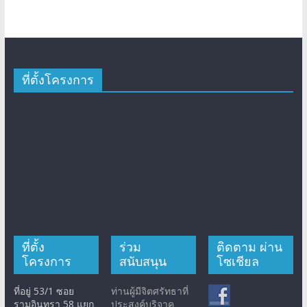
ที่ตั้งโครงการ
ที่ตั้ง
ร่วม
ติดตาม ผ่าน
โครงการ
สนับสนุน
โซเชียล
ที่อยู่ 53/1 ซอย
ท่านผู้มีจิตศรัทธาที่
รามอินทรา 58 แยก
ประสงค์บริจาค