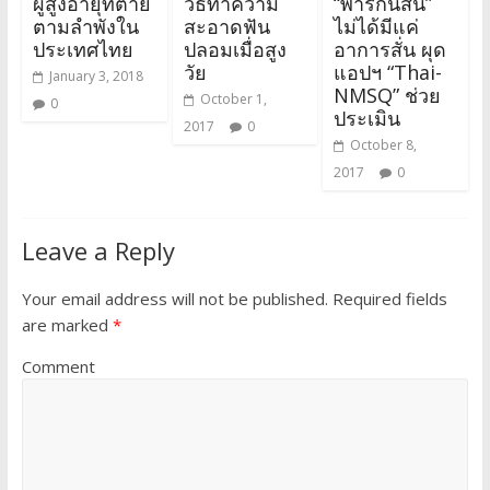
ผู้สูงอายุที่ตาย
วิธีทำความ
“พาร์กินสัน”
ตามลำพังใน
สะอาดฟัน
ไม่ได้มีแค่
ประเทศไทย
ปลอมเมื่อสูง
อาการสั่น ผุด
วัย
แอปฯ “Thai-
January 3, 2018
NMSQ” ช่วย
October 1,
0
ประเมิน
2017
0
October 8,
2017
0
Leave a Reply
Your email address will not be published.
Required fields
are marked
*
Comment