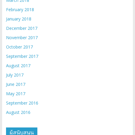
March 2018
February 2018
January 2018
December 2017
November 2017
October 2017
September 2017
August 2017
July 2017
June 2017
May 2017
September 2016
August 2016
ผู้สนับสนุน