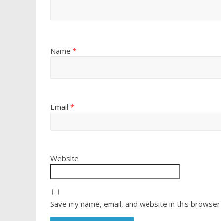
Name
*
Email
*
Website
Save my name, email, and website in this browser