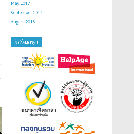
May 2017
September 2016
August 2016
ผู้สนับสนุน
→