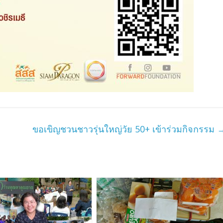
ขอเขิญชวนชาวรุ่นใหญ่วัย 50+ เข้าร่วมกิจกรรม