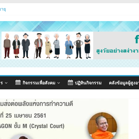
อายุ
รถนะ
t 2026
าร
กิจกรรมเพื่อสังคม
ปฏิทินกิจกรรม
คลังข้อมูลผู้สูงอ