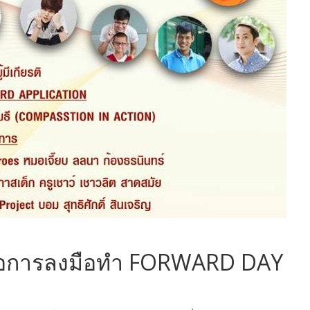
่คือการลงมือทำ FORWARD DAY