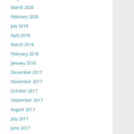
March 2020
February 2020
July 2018
April 2018
March 2018
February 2018
January 2018
December 2017
November 2017
October 2017
September 2017
August 2017
July 2017
June 2017