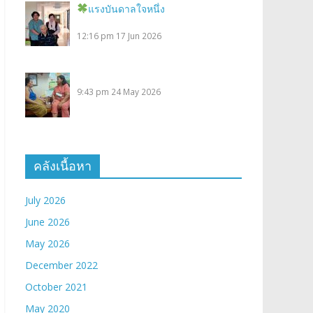
แรงบันดาลใจหนึ่ง
12:16 pm
17 Jun 2026
9:43 pm
24 May 2026
คลังเนื้อหา
July 2026
June 2026
May 2026
December 2022
October 2021
May 2020