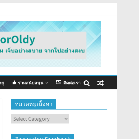
ายุ
ร่วมสนับสนุน
ติดต่อเรา
หมวดหมู่เนื้อหา