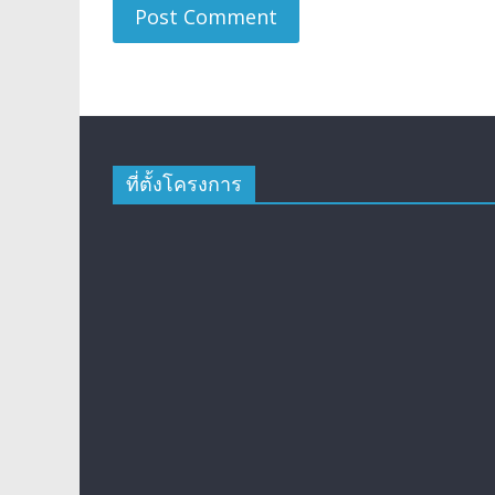
ที่ตั้งโครงการ