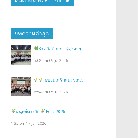
ติดตามผ่าน Facebook
บทความล่าสุด
รัฐสวัสดิการ….ผู้สูงอายุ
5:08 pm
09 Jul 2026
อบรมเสริมสมรรถนะ
6:54 pm
05 Jul 2026
มนุษย์ต่างวัย
Fest 2026
1:35 pm
17 Jun 2026