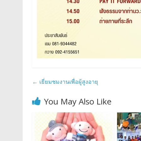
←
เยี่ยมชมงานเพื่อผู้สูงอายุ
You May Also Like