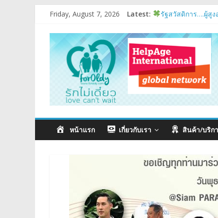
Friday, August 7, 2026
Latest:
รัฐสวัสดิการ….ผู้สูง
อบรมเสริมสมร
มนุษย์ต่างวัย
Fes
แรงบันดาลใจหนึ่ง
หน้าแรก
เกี่ยวกับเรา
สินค้า/บริก