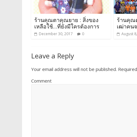
ร้านคุณตาคุณยาย : สิ่งของ
ร้านคุณต
เหลือใช้…ที่ยังมีใครต้องการ
เฒ่าคน
December 30, 2017
0
August 8
Leave a Reply
Your email address will not be published.
Required
Comment