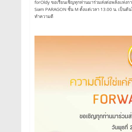
forOldy ขอเรียนเชิญทุกท่านมาร่วมส่งต่อพลังแห่
Siam PARAGON ชั้น M ตั้งแต่เวลา 13.00 น. เป็นต
ทำความดี