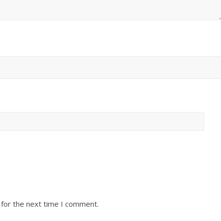
 for the next time I comment.