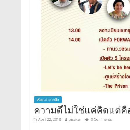
เรื่องเล่าจากสื่อ
ความดีไม่ใช่แค่คิดแต
April 22, 2018
pisaksn
0 Comments