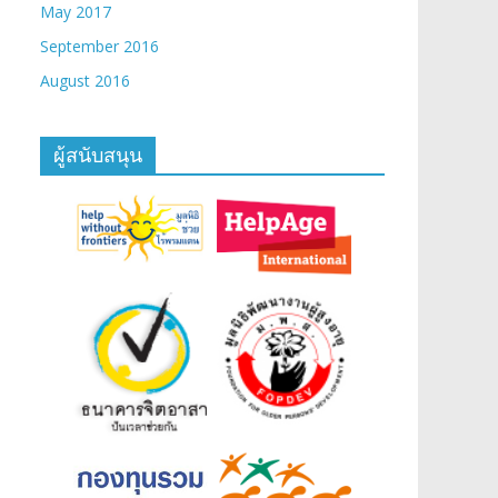
May 2017
September 2016
August 2016
ผู้สนับสนุน