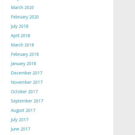
March 2020
February 2020
July 2018
April 2018
March 2018
February 2018
January 2018
December 2017
November 2017
October 2017
September 2017
August 2017
July 2017
June 2017