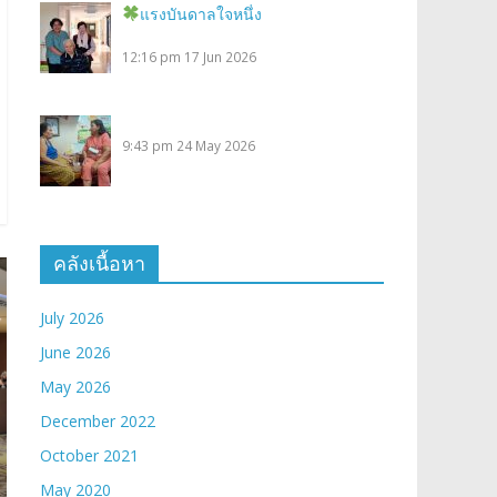
แรงบันดาลใจหนึ่ง
12:16 pm
17 Jun 2026
9:43 pm
24 May 2026
คลังเนื้อหา
July 2026
June 2026
May 2026
December 2022
October 2021
May 2020