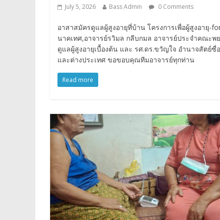
July 5, 2026
Bass Admin
0 Comments
อาสาสมัครดูแลผู้สูงอายุที่บ้าน โครงการเพื่อผู้สูงอาย
นาคเทศ,อาจารย์รวิมล กลีบกมล อาจารย์ประจำคณะพยาบาล
ดูแลผู้สูงอายุเบื้องต้น และ รศ.ดร.ขวัญใจ อำนาจสัตย์
และต่างประเทศ ขอขอบคุณทีมอาจารย์ทุกท่าน
Read more