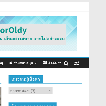
ายุ
ร่วมสนับสนุน
ติดต่อเรา
หมวดหมู่เนื้อหา