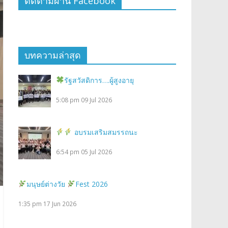
ติดตามผ่าน Facebook
บทความล่าสุด
รัฐสวัสดิการ….ผู้สูงอายุ
5:08 pm
09 Jul 2026
อบรมเสริมสมรรถนะ
6:54 pm
05 Jul 2026
มนุษย์ต่างวัย
Fest 2026
1:35 pm
17 Jun 2026