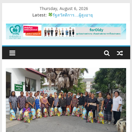
Thursday, August 6, 2026
Latest:
รัฐสวัสดิการ….ผู้สูงอายุ
อบรมเสริมสมรรถนะ
มนุษย์ต่างวัย
Fest 2026
แรงบันดาลใจหนึ่ง