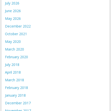
July 2026
June 2026
May 2026
December 2022
October 2021
May 2020
March 2020
February 2020
July 2018
April 2018
March 2018
February 2018
January 2018
December 2017
November 2017