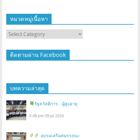
หมวดหมู่เนื้อหา
ติดตามผ่าน Facebook
บทความล่าสุด
รัฐสวัสดิการ….ผู้สูงอายุ
5:08 pm
09 Jul 2026
อบรมเสริมสมรรถนะ