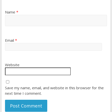
Name
*
Email
*
Website
Save my name, email, and website in this browser for the
next time I comment.