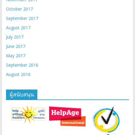
October 2017
September 2017
August 2017
July 2017
June 2017
May 2017
September 2016
August 2016
ผู้สนับสนุน