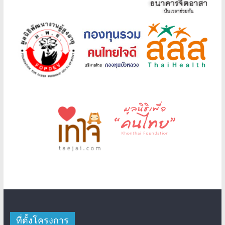
ที่ตั้งโครงการ