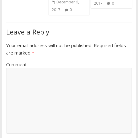
December 6,
2017
0
2017
0
Leave a Reply
Your email address will not be published.
Required fields
are marked
*
Comment