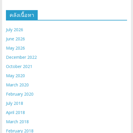
คลังเนื้อหา
July 2026
June 2026
May 2026
December 2022
October 2021
May 2020
March 2020
February 2020
July 2018
April 2018
March 2018
February 2018