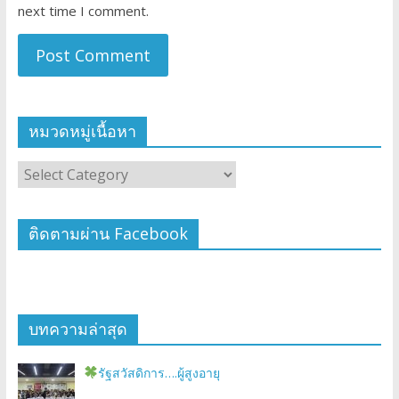
next time I comment.
หมวดหมู่เนื้อหา
ติดตามผ่าน Facebook
บทความล่าสุด
รัฐสวัสดิการ….ผู้สูงอายุ