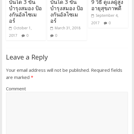
บันได 3 ขั้น
บันได 3 ขั้น
9 วิธี ดูแลผู้สูง
บำรุงสมอง ป้อ
บำรุงสมอง ป้อ
อายุสุขภาพดี
งกันอัลไซเม
งกันอัลไซเม
September 4,
อร์
อร์
2017
0
October 1,
March 31, 2018
2017
0
0
Leave a Reply
Your email address will not be published.
Required fields
are marked
*
Comment