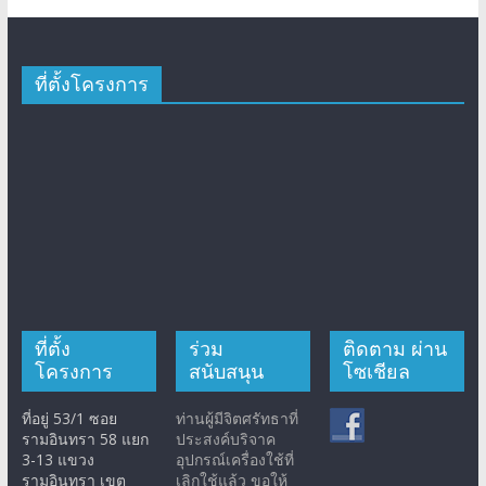
ที่ตั้งโครงการ
ที่ตั้ง
ร่วม
ติดตาม ผ่าน
โครงการ
สนับสนุน
โซเชียล
ที่อยู่ 53/1 ซอย
ท่านผู้มีจิตศรัทธาที่
รามอินทรา 58 แยก
ประสงค์บริจาค
3-13 แขวง
อุปกรณ์เครื่องใช้ที่
รามอินทรา เขต
เลิกใช้แล้ว ขอให้