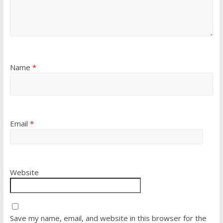
Name
*
Email
*
Website
Save my name, email, and website in this browser for the