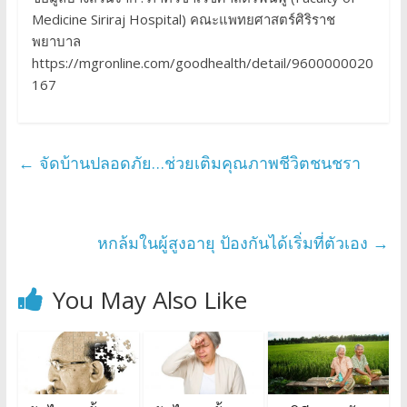
Medicine Siriraj Hospital) คณะแพทยศาสตร์ศิริราช
พยาบาล
https://mgronline.com/goodhealth/detail/9600000020
167
←
จัดบ้านปลอดภัย…ช่วยเติมคุณภาพชีวิตชนชรา
หกล้มในผู้สูงอายุ ป้องกันได้เริ่มที่ตัวเอง
→
You May Also Like