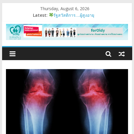
Thursday, August 6, 2026
Latest:
รัฐสวัสดิการ….ผู้สูงอายุ
อบรมเสริมสมรรถนะ
มนุษย์ต่างวัย
Fest 2026
แรงบันดาลใจหนึ่ง