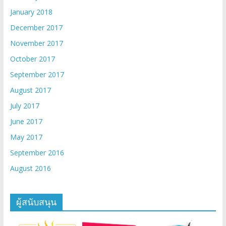
January 2018
December 2017
November 2017
October 2017
September 2017
August 2017
July 2017
June 2017
May 2017
September 2016
August 2016
ผู้สนับสนุน