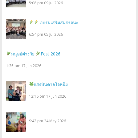
5:08 pm
09 Jul 2026
อบรมเสริมสมรรถนะ
6:54 pm
05 Jul 2026
มนุษย์ต่างวัย
Fest 2026
1:35 pm
17 Jun 2026
แรงบันดาลใจหนึ่ง
12:16 pm
17 Jun 2026
9:43 pm
24 May 2026