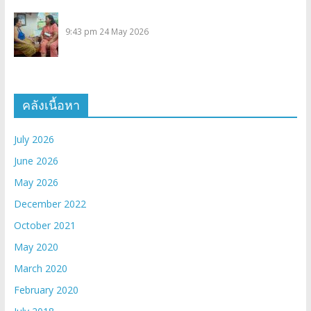
9:43 pm
24 May 2026
คลังเนื้อหา
July 2026
June 2026
May 2026
December 2022
October 2021
May 2020
March 2020
February 2020