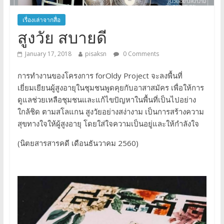
เรื่องเล่าจากสื่อ
สูงวัย สบายดี
January 17, 2018
pisaksn
0 Comments
การทำงานของโครงการ forOldy Project จะลงพื้นที่
เยี่ยมเยียนผู้สูงอายุในชุมชนพูดคุยกับอาสาสมัคร เพื่อให้การ
ดูแลช่วยเหลือชุมชนและแก้ไขปัญหาในพื้นที่เป็นไปอย่าง
ใกล้ชิด ตามสโลแกน สูงวัยอย่างสง่างาม เป็นการสร้างความ
สุขทางใจให้ผู้สูงอายุ โดยใส่ใจความเป็นอยู่และให้กำลังใจ
(นิตยสารสารคดี เดือนธันวาคม 2560)