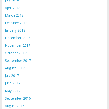
July 2018
April 2018
March 2018
February 2018
January 2018
December 2017
November 2017
October 2017
September 2017
August 2017
July 2017
June 2017
May 2017
September 2016
August 2016