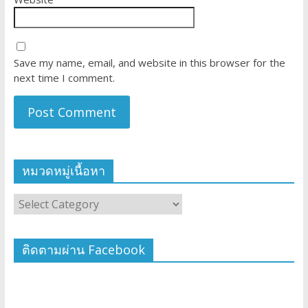
Save my name, email, and website in this browser for the
next time I comment.
หมวดหมู่เนื้อหา
ติดตามผ่าน Facebook