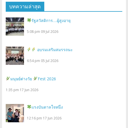
บทความล่าสุด
รัฐสวัสดิการ….ผู้สูงอายุ
5:08 pm
09 Jul 2026
อบรมเสริมสมรรถนะ
6:54 pm
05 Jul 2026
มนุษย์ต่างวัย
Fest 2026
1:35 pm
17 Jun 2026
แรงบันดาลใจหนึ่ง
12:16 pm
17 Jun 2026