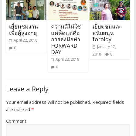
เยี่ยมชมงาน
ความดีไม่ใช่
เยี่ยมชมและ
เพื่อผู้สูงอายุ
แค่คิดแต่คือ
สนับสนุน
การลงมือทำ
foroldy
April 22, 2018
FORWARD
January 17,
0
DAY
2018
0
April 22, 2018
0
Leave a Reply
Your email address will not be published.
Required fields
are marked
*
Comment