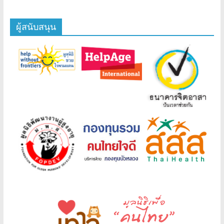
ผู้สนับสนุน