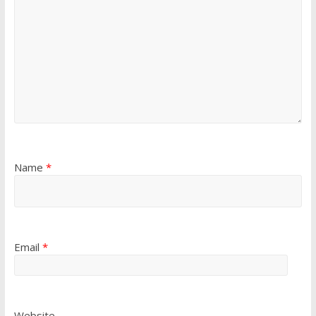
Name
*
Email
*
Website