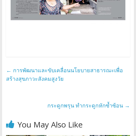
←
การพัฒนาและขับเคลื่อนนโยบายสาธารณะเพื่อ
สร้างสุขภาวะสังคมสูงวัย
กระดูกพรุน ทำกระดูกหักซ้ำซ้อน
→
You May Also Like