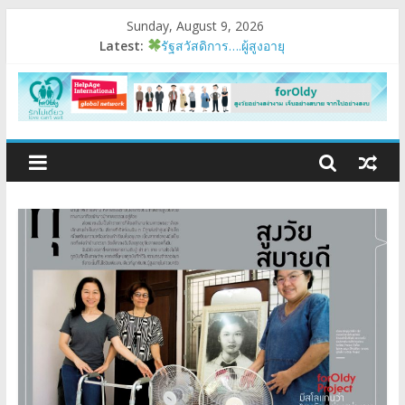
Sunday, August 9, 2026
Latest:
รัฐสวัสดิการ….ผู้สูงอายุ
อบรมเสริมสมรรถนะ
มนุษย์ต่างวัย
Fest 2026
แรงบันดาลใจหนึ่ง