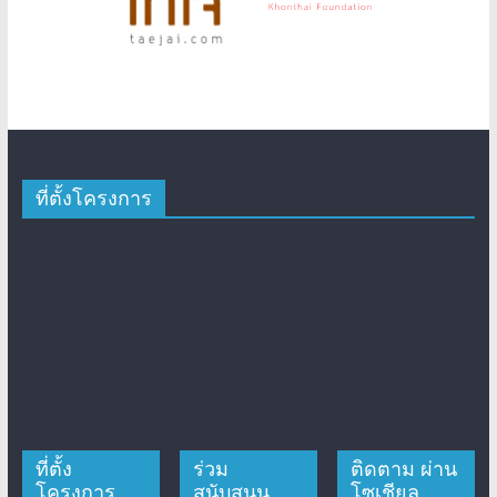
ที่ตั้งโครงการ
ที่ตั้ง
ร่วม
ติดตาม ผ่าน
โครงการ
สนับสนุน
โซเชียล